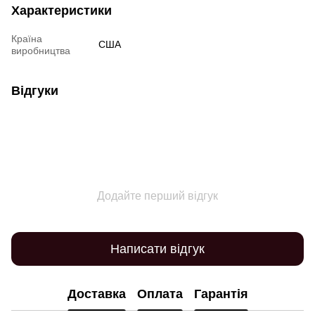
Характеристики
Країна
США
виробництва
Відгуки
Додайте перший відгук
Написати відгук
Доставка
Оплата
Гарантія