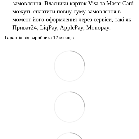
замовлення. Власники карток Visa та MasterCard
можуть сплатити повну суму замовлення в
момент його оформлення через сервіси, такі як
Приват24, LiqPay, ApplePay, Monopay.
Гарантія від виробника 12 місяців.