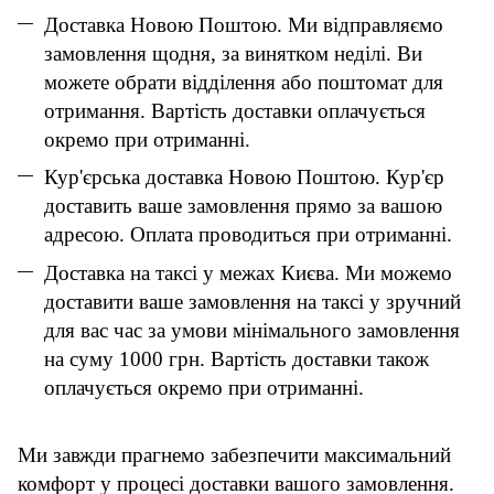
Доставка Новою Поштою. Ми відправляємо
замовлення щодня, за винятком неділі. Ви
можете обрати відділення або поштомат для
отримання. Вартість доставки оплачується
окремо при отриманні.
Кур'єрська доставка Новою Поштою. Кур'єр
доставить ваше замовлення прямо за вашою
адресою. Оплата проводиться при отриманні.
Доставка на таксі у межах Києва. Ми можемо
доставити ваше замовлення на таксі у зручний
для вас час за умови мінімального замовлення
на суму 1000 грн. Вартість доставки також
оплачується окремо при отриманні.
Ми завжди прагнемо забезпечити максимальний
комфорт у процесі доставки вашого замовлення.