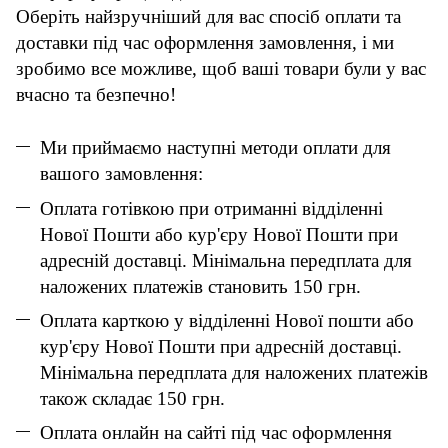
Оберіть найзручніший для вас спосіб оплати та
доставки під час оформлення замовлення, і ми
зробимо все можливе, щоб ваші товари були у вас
вчасно та безпечно!
Ми приймаємо наступні методи оплати для
вашого замовлення:
Оплата готівкою при отриманні відділенні
Нової Пошти або кур'єру Нової Пошти при
адресній доставці. Мінімальна передплата для
наложених платежів становить 150 грн.
Оплата карткою у відділенні Нової пошти або
кур'єру Нової Пошти при адресній доставці.
Мінімальна передплата для наложених платежів
також складає 150 грн.
Оплата онлайн на сайті під час оформлення