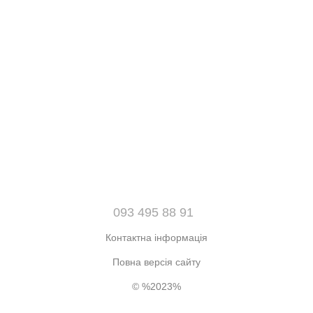
093 495 88 91
Контактна інформація
Повна версія сайту
© %2023%