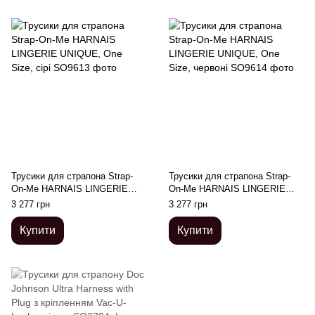
Трусики для страпона Strap-
Трусики для страпона Strap-
On-Me HARNAIS LINGERIE
On-Me HARNAIS LINGERIE
UNIQUE, One Size, сірі
UNIQUE, One Size, червоні
3 277 грн
3 277 грн
Купити
Купити