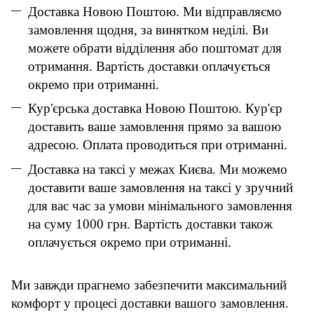
Доставка Новою Поштою. Ми відправляємо
замовлення щодня, за винятком неділі. Ви
можете обрати відділення або поштомат для
отримання. Вартість доставки оплачується
окремо при отриманні.
Кур'єрська доставка Новою Поштою. Кур'єр
доставить ваше замовлення прямо за вашою
адресою. Оплата проводиться при отриманні.
Доставка на таксі у межах Києва. Ми можемо
доставити ваше замовлення на таксі у зручний
для вас час за умови мінімального замовлення
на суму 1000 грн. Вартість доставки також
оплачується окремо при отриманні.
Ми завжди прагнемо забезпечити максимальний
комфорт у процесі доставки вашого замовлення.