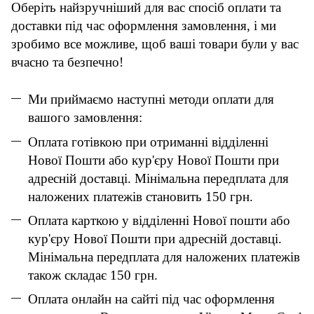
Оберіть найзручніший для вас спосіб оплати та
доставки під час оформлення замовлення, і ми
зробимо все можливе, щоб ваші товари були у вас
вчасно та безпечно!
Ми приймаємо наступні методи оплати для
вашого замовлення:
Оплата готівкою при отриманні відділенні
Нової Пошти або кур'єру Нової Пошти при
адресній доставці. Мінімальна передплата для
наложених платежів становить 150 грн.
Оплата карткою у відділенні Нової пошти або
кур'єру Нової Пошти при адресній доставці.
Мінімальна передплата для наложених платежів
також складає 150 грн.
Оплата онлайн на сайті під час оформлення