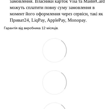
замовлення. Власники карток Visa та MasterCard
можуть сплатити повну суму замовлення в
момент його оформлення через сервіси, такі як
Приват24, LiqPay, ApplePay, Monopay.
Гарантія від виробника 12 місяців.