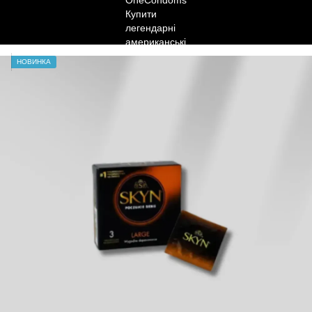
НОВИНКА