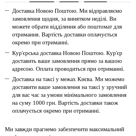
Доставка Новою Поштою. Ми відправляємо
замовлення щодня, за винятком неділі. Ви
можете обрати відділення або поштомат для
отримання. Вартість доставки оплачується
окремо при отриманні.
Кур'єрська доставка Новою Поштою. Кур'єр
доставить ваше замовлення прямо за вашою
адресою. Оплата проводиться при отриманні.
Доставка на таксі у межах Києва. Ми можемо
доставити ваше замовлення на таксі у зручний
для вас час за умови мінімального замовлення
на суму 1000 грн. Вартість доставки також
оплачується окремо при отриманні.
Ми завжди прагнемо забезпечити максимальний