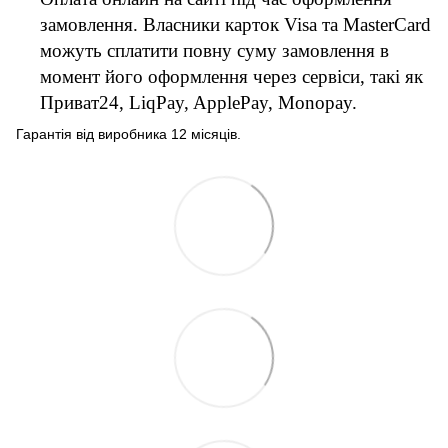
замовлення. Власники карток Visa та MasterCard
можуть сплатити повну суму замовлення в
момент його оформлення через сервіси, такі як
Приват24, LiqPay, ApplePay, Monopay.
Гарантія від виробника 12 місяців.