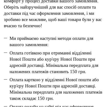
комфорт у процесі доставки вашого замовлення.
Оберіть найзручніший для вас спосіб оплати та
доставки під час оформлення замовлення, і ми
зробимо все можливе, щоб ваші товари були у вас
вчасно та безпечно!
Ми приймаємо наступні методи оплати для
вашого замовлення:
Оплата готівкою при отриманні відділенні
Нової Пошти або кур'єру Нової Пошти при
адресній доставці. Мінімальна передплата для
наложених платежів становить 150 грн.
Оплата карткою у відділенні Нової пошти або
кур'єру Нової Пошти при адресній доставці.
Мінімальна передплата для наложених платежів
також складає 150 грн.
Оплата онлайн на сайті під час оформлення