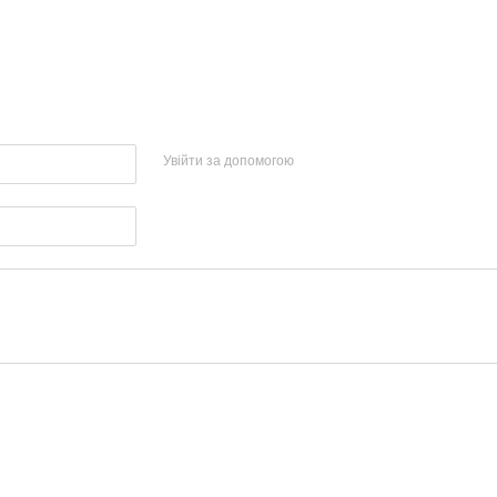
Увійти за допомогою