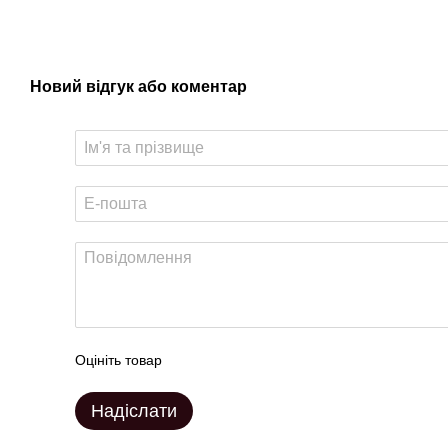
Новий відгук або коментар
Оцініть товар
Надіслати