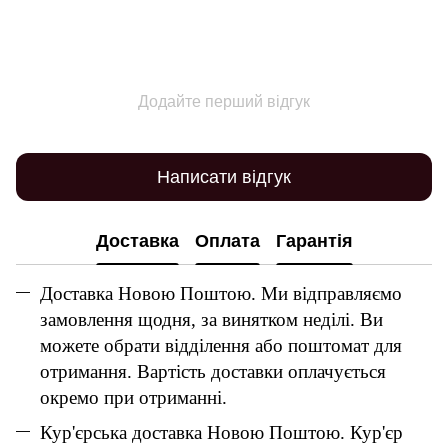
Додайте перший відгук
Написати відгук
Доставка
Оплата
Гарантія
Доставка Новою Поштою. Ми відправляємо
замовлення щодня, за винятком неділі. Ви
можете обрати відділення або поштомат для
отримання. Вартість доставки оплачується
окремо при отриманні.
Кур'єрська доставка Новою Поштою. Кур'єр