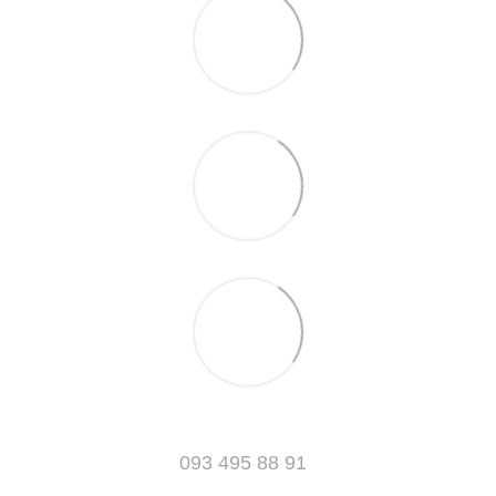
093 495 88 91