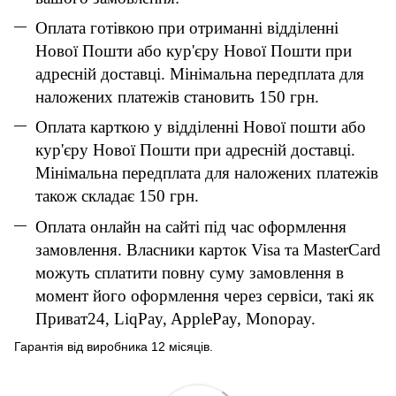
Оплата готівкою при отриманні відділенні
Нової Пошти або кур'єру Нової Пошти при
адресній доставці. Мінімальна передплата для
наложених платежів становить 150 грн.
Оплата карткою у відділенні Нової пошти або
кур'єру Нової Пошти при адресній доставці.
Мінімальна передплата для наложених платежів
також складає 150 грн.
Оплата онлайн на сайті під час оформлення
замовлення. Власники карток Visa та MasterCard
можуть сплатити повну суму замовлення в
момент його оформлення через сервіси, такі як
Приват24, LiqPay, ApplePay, Monopay.
Гарантія від виробника 12 місяців.