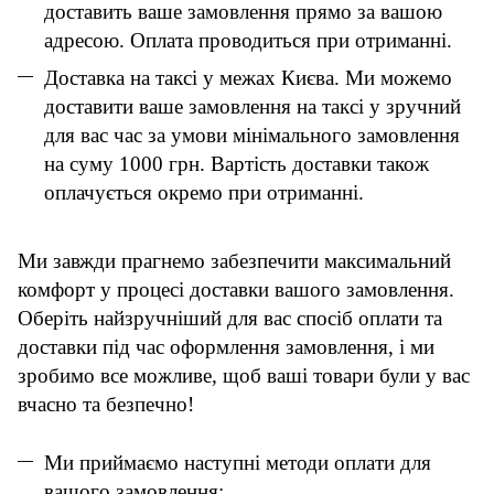
доставить ваше замовлення прямо за вашою
адресою. Оплата проводиться при отриманні.
Доставка на таксі у межах Києва. Ми можемо
доставити ваше замовлення на таксі у зручний
для вас час за умови мінімального замовлення
на суму 1000 грн. Вартість доставки також
оплачується окремо при отриманні.
Ми завжди прагнемо забезпечити максимальний
комфорт у процесі доставки вашого замовлення.
Оберіть найзручніший для вас спосіб оплати та
доставки під час оформлення замовлення, і ми
зробимо все можливе, щоб ваші товари були у вас
вчасно та безпечно!
Ми приймаємо наступні методи оплати для
вашого замовлення: