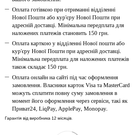
Оплата готівкою при отриманні відділенні
Нової Пошти або кур'єру Нової Пошти при
адресній доставці. Мінімальна передплата для
наложених платежів становить 150 грн.
Оплата карткою у відділенні Нової пошти або
кур'єру Нової Пошти при адресній доставці.
Мінімальна передплата для наложених платежів
також складає 150 грн.
Оплата онлайн на сайті під час оформлення
замовлення. Власники карток Visa та MasterCard
можуть сплатити повну суму замовлення в
момент його оформлення через сервіси, такі як
Приват24, LiqPay, ApplePay, Monopay.
Гарантія від виробника 12 місяців.