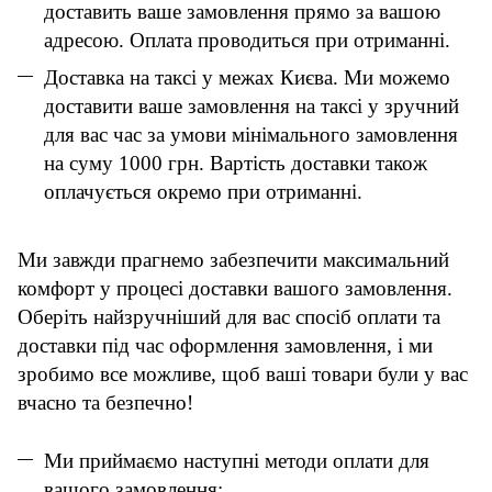
доставить ваше замовлення прямо за вашою
адресою. Оплата проводиться при отриманні.
Доставка на таксі у межах Києва. Ми можемо
доставити ваше замовлення на таксі у зручний
для вас час за умови мінімального замовлення
на суму 1000 грн. Вартість доставки також
оплачується окремо при отриманні.
Ми завжди прагнемо забезпечити максимальний
комфорт у процесі доставки вашого замовлення.
Оберіть найзручніший для вас спосіб оплати та
доставки під час оформлення замовлення, і ми
зробимо все можливе, щоб ваші товари були у вас
вчасно та безпечно!
Ми приймаємо наступні методи оплати для
вашого замовлення: