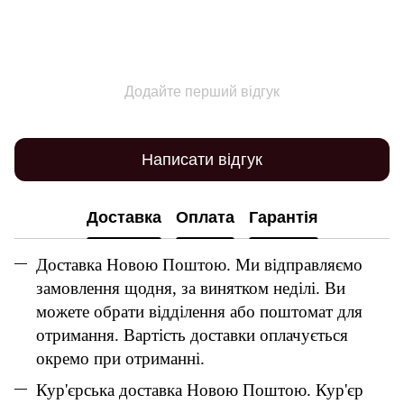
Додайте перший відгук
Написати відгук
Доставка
Оплата
Гарантія
Доставка Новою Поштою. Ми відправляємо
замовлення щодня, за винятком неділі. Ви
можете обрати відділення або поштомат для
отримання. Вартість доставки оплачується
окремо при отриманні.
Кур'єрська доставка Новою Поштою. Кур'єр