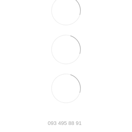
093 495 88 91