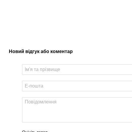
Новий відгук або коментар
Оцініть товар