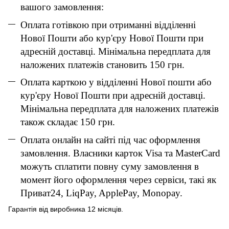
вашого замовлення:
Оплата готівкою при отриманні відділенні
Нової Пошти або кур'єру Нової Пошти при
адресній доставці. Мінімальна передплата для
наложених платежів становить 150 грн.
Оплата карткою у відділенні Нової пошти або
кур'єру Нової Пошти при адресній доставці.
Мінімальна передплата для наложених платежів
також складає 150 грн.
Оплата онлайн на сайті під час оформлення
замовлення. Власники карток Visa та MasterCard
можуть сплатити повну суму замовлення в
момент його оформлення через сервіси, такі як
Приват24, LiqPay, ApplePay, Monopay.
Гарантія від виробника 12 місяців.