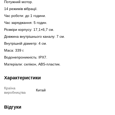
Потужний мотор.
14 режимів вібрації.
Час роботи: до 1 години.
Час заряджання: 5 годин.
Розміри корпусу: 17,1×6,7 см.
Довжина внутрішнього каналу: 7 см.
Внутрішній діаметр: 4 см.
Маса: 339 г.
Водонепроникність: IPX7.
Матеріали: силікон, ABS-пластик.
Характеристики
Країна
Китай
виробництва
Відгуки