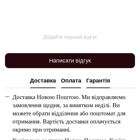
Додайте перший відгук
Написати відгук
Доставка
Оплата
Гарантія
Доставка Новою Поштою. Ми відправляємо
замовлення щодня, за винятком неділі. Ви
можете обрати відділення або поштомат для
отримання. Вартість доставки оплачується
окремо при отриманні.