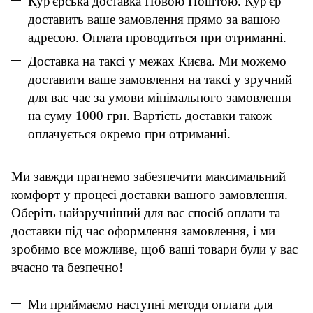
Кур'єрська доставка Новою Поштою. Кур'єр
доставить ваше замовлення прямо за вашою
адресою. Оплата проводиться при отриманні.
Доставка на таксі у межах Києва. Ми можемо
доставити ваше замовлення на таксі у зручний
для вас час за умови мінімального замовлення
на суму 1000 грн. Вартість доставки також
оплачується окремо при отриманні.
Ми завжди прагнемо забезпечити максимальний
комфорт у процесі доставки вашого замовлення.
Оберіть найзручніший для вас спосіб оплати та
доставки під час оформлення замовлення, і ми
зробимо все можливе, щоб ваші товари були у вас
вчасно та безпечно!
Ми приймаємо наступні методи оплати для