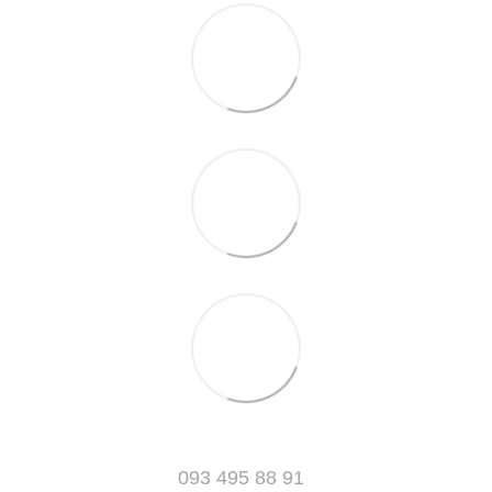
093 495 88 91