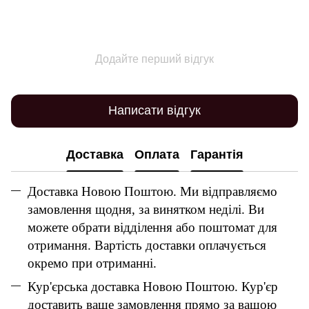
Додайте перший відгук
Написати відгук
Доставка
Оплата
Гарантія
Доставка Новою Поштою. Ми відправляємо
замовлення щодня, за винятком неділі. Ви
можете обрати відділення або поштомат для
отримання. Вартість доставки оплачується
окремо при отриманні.
Кур'єрська доставка Новою Поштою. Кур'єр
доставить ваше замовлення прямо за вашою