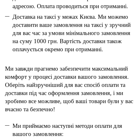
адресою. Оплата проводиться при отриманні.
Доставка на таксі у межах Києва. Ми можемо
доставити ваше замовлення на таксі у зручний
для вас час за умови мінімального замовлення
на суму 1000 грн. Вартість доставки також
оплачується окремо при отриманні.
Ми завжди прагнемо забезпечити максимальний
комфорт у процесі доставки вашого замовлення.
Оберіть найзручніший для вас спосіб оплати та
доставки під час оформлення замовлення, і ми
зробимо все можливе, щоб ваші товари були у вас
вчасно та безпечно!
Ми приймаємо наступні методи оплати для
вашого замовлення: