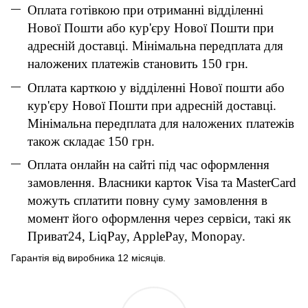
Оплата готівкою при отриманні відділенні
Нової Пошти або кур'єру Нової Пошти при
адресній доставці. Мінімальна передплата для
наложених платежів становить 150 грн.
Оплата карткою у відділенні Нової пошти або
кур'єру Нової Пошти при адресній доставці.
Мінімальна передплата для наложених платежів
також складає 150 грн.
Оплата онлайн на сайті під час оформлення
замовлення. Власники карток Visa та MasterCard
можуть сплатити повну суму замовлення в
момент його оформлення через сервіси, такі як
Приват24, LiqPay, ApplePay, Monopay.
Гарантія від виробника 12 місяців.