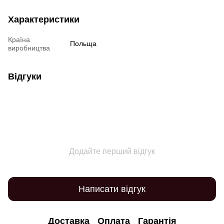
Характеристики
Країна
Польща
виробництва
Відгуки
Додайте перший відгук
Написати відгук
Доставка
Оплата
Гарантія