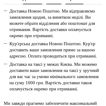
Доставка Новою Поштою. Ми відправляємо
замовлення щодня, за винятком неділі. Ви
можете обрати відділення або поштомат для
отримання. Вартість доставки оплачується
окремо при отриманні.
Кур'єрська доставка Новою Поштою. Кур'єр
доставить ваше замовлення прямо за вашою
адресою. Оплата проводиться при отриманні.
Доставка на таксі у межах Києва. Ми можемо
доставити ваше замовлення на таксі у зручний
для вас час за умови мінімального замовлення
на суму 1000 грн. Вартість доставки також
оплачується окремо при отриманні.
Ми завжди прагнемо забезпечити максимальний