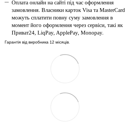
Оплата онлайн на сайті під час оформлення
замовлення. Власники карток Visa та MasterCard
можуть сплатити повну суму замовлення в
момент його оформлення через сервіси, такі як
Приват24, LiqPay, ApplePay, Monopay.
Гарантія від виробника 12 місяців.