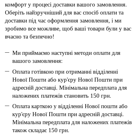
комфорт у процесі доставки вашого замовлення.
Оберіть найзручніший для вас спосіб оплати та
доставки під час оформлення замовлення, і ми
зробимо все можливе, щоб ваші товари були у вас
вчасно та безпечно!
Ми приймаємо наступні методи оплати для
вашого замовлення:
Оплата готівкою при отриманні відділенні
Нової Пошти або кур'єру Нової Пошти при
адресній доставці. Мінімальна передплата для
наложених платежів становить 150 грн.
Оплата карткою у відділенні Нової пошти або
кур'єру Нової Пошти при адресній доставці.
Мінімальна передплата для наложених платежів
також складає 150 грн.