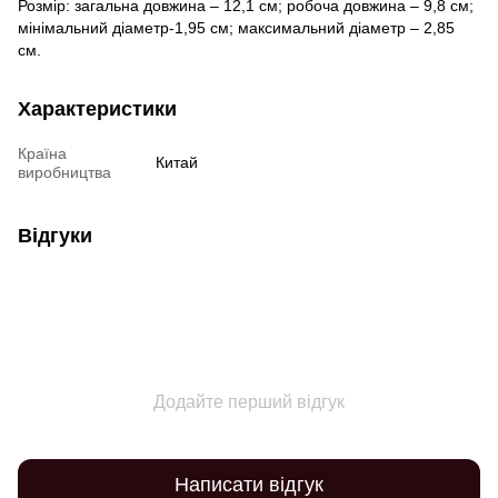
Розмір: загальна довжина – 12,1 см; робоча довжина – 9,8 см;
мінімальний діаметр-1,95 см; максимальний діаметр – 2,85
см.
Характеристики
Країна
Китай
виробництва
Відгуки
Додайте перший відгук
Написати відгук