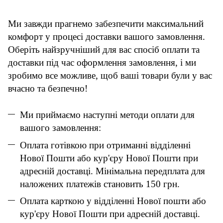
Ми завжди прагнемо забезпечити максимальний
комфорт у процесі доставки вашого замовлення.
Оберіть найзручніший для вас спосіб оплати та
доставки під час оформлення замовлення, і ми
зробимо все можливе, щоб ваші товари були у вас
вчасно та безпечно!
Ми приймаємо наступні методи оплати для
вашого замовлення:
Оплата готівкою при отриманні відділенні
Нової Пошти або кур'єру Нової Пошти при
адресній доставці. Мінімальна передплата для
наложених платежів становить 150 грн.
Оплата карткою у відділенні Нової пошти або
кур'єру Нової Пошти при адресній доставці.