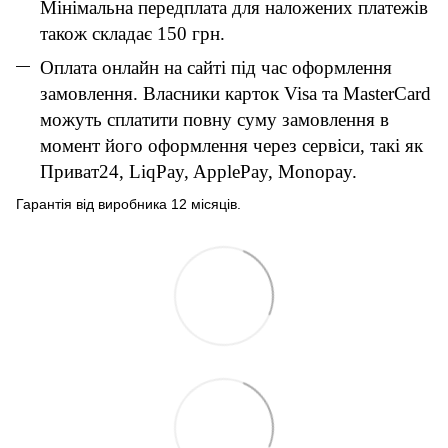
Мінімальна передплата для наложених платежів
також складає 150 грн.
Оплата онлайн на сайті під час оформлення
замовлення. Власники карток Visa та MasterCard
можуть сплатити повну суму замовлення в
момент його оформлення через сервіси, такі як
Приват24, LiqPay, ApplePay, Monopay.
Гарантія від виробника 12 місяців.