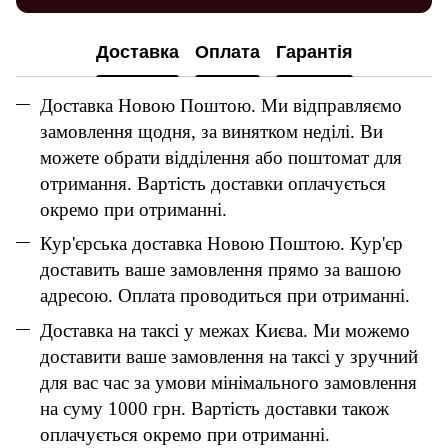
Доставка
Оплата
Гарантія
Доставка Новою Поштою. Ми відправляємо
замовлення щодня, за винятком неділі. Ви
можете обрати відділення або поштомат для
отримання. Вартість доставки оплачується
окремо при отриманні.
Кур'єрська доставка Новою Поштою. Кур'єр
доставить ваше замовлення прямо за вашою
адресою. Оплата проводиться при отриманні.
Доставка на таксі у межах Києва. Ми можемо
доставити ваше замовлення на таксі у зручний
для вас час за умови мінімального замовлення
на суму 1000 грн. Вартість доставки також
оплачується окремо при отриманні.