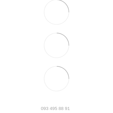
093 495 88 91