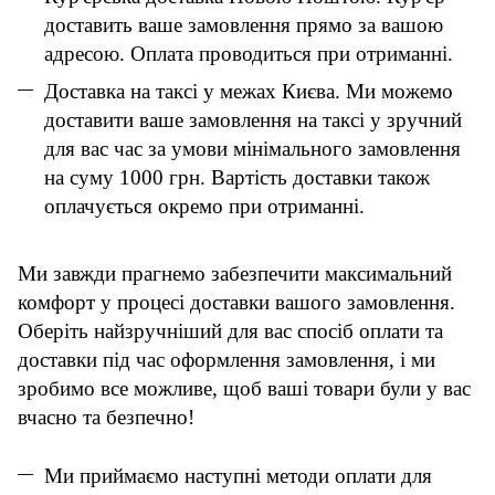
доставить ваше замовлення прямо за вашою
адресою. Оплата проводиться при отриманні.
Доставка на таксі у межах Києва. Ми можемо
доставити ваше замовлення на таксі у зручний
для вас час за умови мінімального замовлення
на суму 1000 грн. Вартість доставки також
оплачується окремо при отриманні.
Ми завжди прагнемо забезпечити максимальний
комфорт у процесі доставки вашого замовлення.
Оберіть найзручніший для вас спосіб оплати та
доставки під час оформлення замовлення, і ми
зробимо все можливе, щоб ваші товари були у вас
вчасно та безпечно!
Ми приймаємо наступні методи оплати для