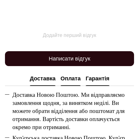
Додайте перший відгук
Написати відгук
Доставка
Оплата
Гарантія
Доставка Новою Поштою. Ми відправляємо
замовлення щодня, за винятком неділі. Ви
можете обрати відділення або поштомат для
отримання. Вартість доставки оплачується
окремо при отриманні.
Кур'єрська доставка Новою Поштою. Кур'єр