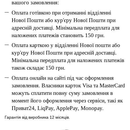
вашого замовлення:
Оплата готівкою при отриманні відділенні
Нової Пошти або кур'єру Нової Пошти при
адресній доставці. Мінімальна передплата для
наложених платежів становить 150 грн.
Оплата карткою у відділенні Нової пошти або
кур'єру Нової Пошти при адресній доставці.
Мінімальна передплата для наложених платежів
також складає 150 грн.
Оплата онлайн на сайті під час оформлення
замовлення. Власники карток Visa та MasterCard
можуть сплатити повну суму замовлення в
момент його оформлення через сервіси, такі як
Приват24, LiqPay, ApplePay, Monopay.
Гарантія від виробника 12 місяців.