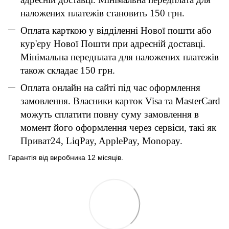
наложених платежів становить 150 грн.
Оплата карткою у відділенні Нової пошти або
кур'єру Нової Пошти при адресній доставці.
Мінімальна передплата для наложених платежів
також складає 150 грн.
Оплата онлайн на сайті під час оформлення
замовлення. Власники карток Visa та MasterCard
можуть сплатити повну суму замовлення в
момент його оформлення через сервіси, такі як
Приват24, LiqPay, ApplePay, Monopay.
Гарантія від виробника 12 місяців.