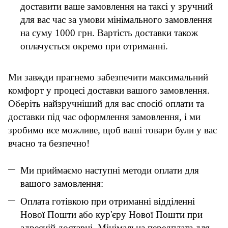
доставити ваше замовлення на таксі у зручний
для вас час за умови мінімального замовлення
на суму 1000 грн. Вартість доставки також
оплачується окремо при отриманні.
Ми завжди прагнемо забезпечити максимальний
комфорт у процесі доставки вашого замовлення.
Оберіть найзручніший для вас спосіб оплати та
доставки під час оформлення замовлення, і ми
зробимо все можливе, щоб ваші товари були у вас
вчасно та безпечно!
Ми приймаємо наступні методи оплати для
вашого замовлення:
Оплата готівкою при отриманні відділенні
Нової Пошти або кур'єру Нової Пошти при
адресній доставці. Мінімальна передплата для