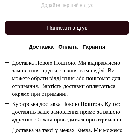
Додайте перший відгук
Написати відгук
Доставка
Оплата
Гарантія
Доставка Новою Поштою. Ми відправляємо
замовлення щодня, за винятком неділі. Ви
можете обрати відділення або поштомат для
отримання. Вартість доставки оплачується
окремо при отриманні.
Кур'єрська доставка Новою Поштою. Кур'єр
доставить ваше замовлення прямо за вашою
адресою. Оплата проводиться при отриманні.
Доставка на таксі у межах Києва. Ми можемо