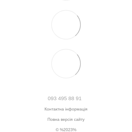
093 495 88 91
Контактна інформація
Повна версія сайту
© %2023%