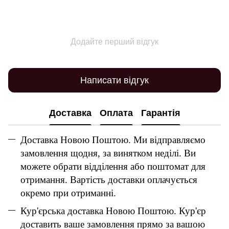
Додайте перший відгук
Написати відгук
Доставка
Оплата
Гарантія
Доставка Новою Поштою. Ми відправляємо
замовлення щодня, за винятком неділі. Ви
можете обрати відділення або поштомат для
отримання. Вартість доставки оплачується
окремо при отриманні.
Кур'єрська доставка Новою Поштою. Кур'єр
доставить ваше замовлення прямо за вашою