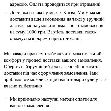
адресою. Оплата проводиться при отриманні.
Доставка на таксі у межах Києва. Ми можемо
доставити ваше замовлення на таксі у зручний
для вас час за умови мінімального замовлення
на суму 1000 грн. Вартість доставки також
оплачується окремо при отриманні.
Ми завжди прагнемо забезпечити максимальний
комфорт у процесі доставки вашого замовлення.
Оберіть найзручніший для вас спосіб оплати та
доставки під час оформлення замовлення, і ми
зробимо все можливе, щоб ваші товари були у вас
вчасно та безпечно!
Ми приймаємо наступні методи оплати для
вашого замовлення: