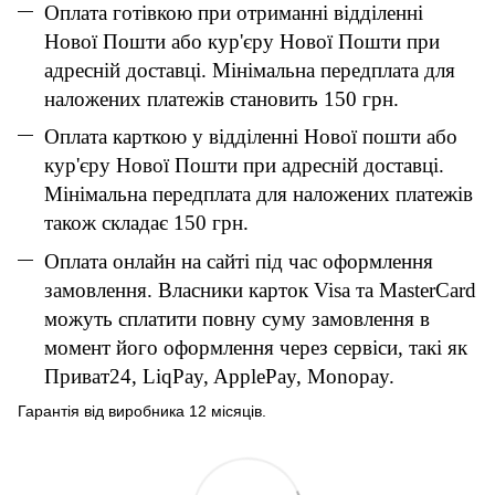
Оплата готівкою при отриманні відділенні
Нової Пошти або кур'єру Нової Пошти при
адресній доставці. Мінімальна передплата для
наложених платежів становить 150 грн.
Оплата карткою у відділенні Нової пошти або
кур'єру Нової Пошти при адресній доставці.
Мінімальна передплата для наложених платежів
також складає 150 грн.
Оплата онлайн на сайті під час оформлення
замовлення. Власники карток Visa та MasterCard
можуть сплатити повну суму замовлення в
момент його оформлення через сервіси, такі як
Приват24, LiqPay, ApplePay, Monopay.
Гарантія від виробника 12 місяців.