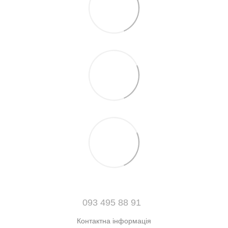
093 495 88 91
Контактна інформація