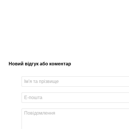
Новий відгук або коментар