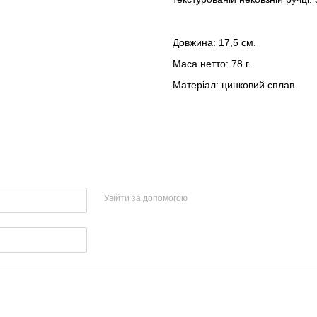
Довжина: 17,5 см.
Маса нетто: 78 г.
Матеріал: цинковий сплав.
Увійти за допомогою