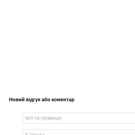
Новий відгук або коментар