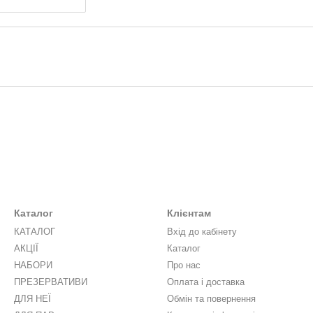
Каталог
Клієнтам
КАТАЛОГ
Вхід до кабінету
АКЦІЇ
Каталог
НАБОРИ
Про нас
ПРЕЗЕРВАТИВИ
Оплата і доставка
ДЛЯ НЕЇ
Обмін та повернення