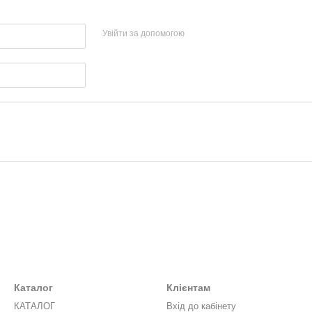
Увійти за допомогою
Каталог
Клієнтам
КАТАЛОГ
Вхід до кабінету