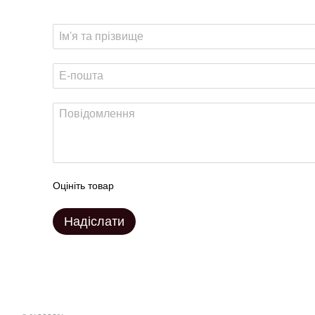
Оцініть товар
Надіслати