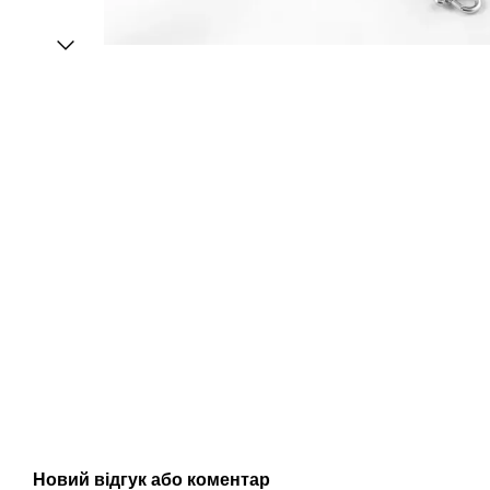
Новий відгук або коментар