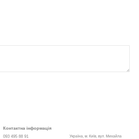
Контактна інформація
093 495 88 91
Україна, м. Київ, вул. Михайла