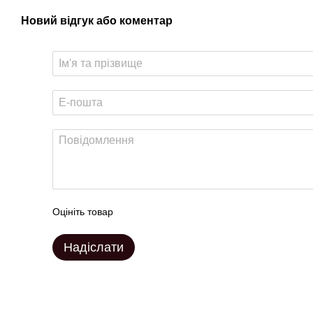
Новий відгук або коментар
Оцініть товар
Надіслати