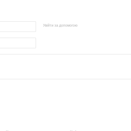
Увійти за допомогою