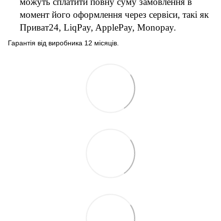
можуть сплатити повну суму замовлення в
момент його оформлення через сервіси, такі як
Приват24, LiqPay, ApplePay, Monopay.
Гарантія від виробника 12 місяців.