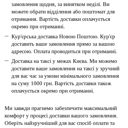
замовлення щодня, за винятком неділі. Ви
можете обрати відділення або поштомат для
отримання. Вартість доставки оплачується
окремо при отриманні.
Кур'єрська доставка Новою Поштою. Кур'єр
доставить ваше замовлення прямо за вашою
адресою. Оплата проводиться при отриманні.
Доставка на таксі у межах Києва. Ми можемо
доставити ваше замовлення на таксі у зручний
для вас час за умови мінімального замовлення
на суму 1000 грн. Вартість доставки також
оплачується окремо при отриманні.
Ми завжди прагнемо забезпечити максимальний
комфорт у процесі доставки вашого замовлення.
Оберіть найзручніший для вас спосіб оплати та