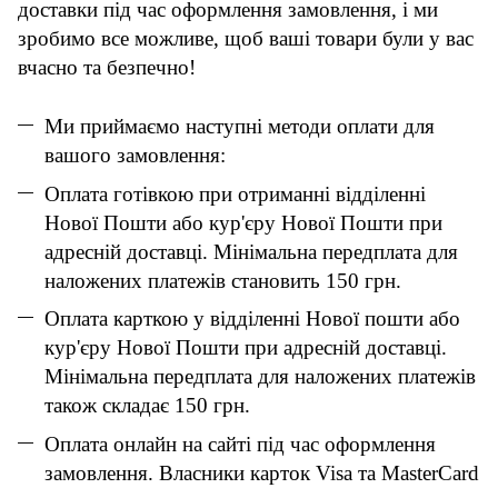
доставки під час оформлення замовлення, і ми
зробимо все можливе, щоб ваші товари були у вас
вчасно та безпечно!
Ми приймаємо наступні методи оплати для
вашого замовлення:
Оплата готівкою при отриманні відділенні
Нової Пошти або кур'єру Нової Пошти при
адресній доставці. Мінімальна передплата для
наложених платежів становить 150 грн.
Оплата карткою у відділенні Нової пошти або
кур'єру Нової Пошти при адресній доставці.
Мінімальна передплата для наложених платежів
також складає 150 грн.
Оплата онлайн на сайті під час оформлення
замовлення. Власники карток Visa та MasterCard