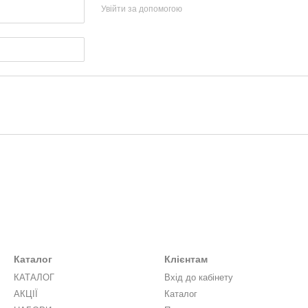
Увійти за допомогою
Каталог
Клієнтам
КАТАЛОГ
Вхід до кабінету
АКЦІЇ
Каталог