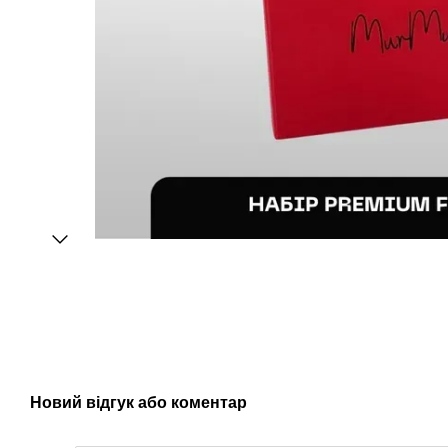
Новий відгук або коментар