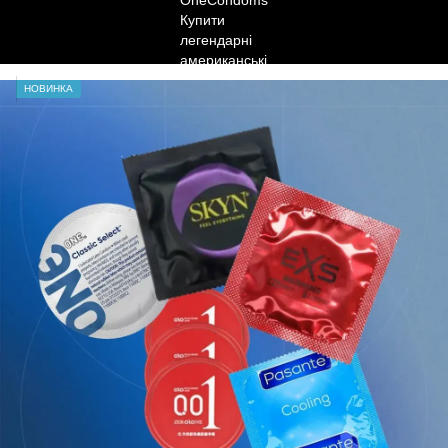
НОВИНКА