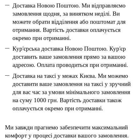
Доставка Новою Поштою. Ми відправляємо
замовлення щодня, за винятком неділі. Ви
можете обрати відділення або поштомат для
отримання. Вартість доставки оплачується
окремо при отриманні.
Кур'єрська доставка Новою Поштою. Кур'єр
доставить ваше замовлення прямо за вашою
адресою. Оплата проводиться при отриманні.
Доставка на таксі у межах Києва. Ми можемо
доставити ваше замовлення на таксі у зручний
для вас час за умови мінімального замовлення
на суму 1000 грн. Вартість доставки також
оплачується окремо при отриманні.
Ми завжди прагнемо забезпечити максимальний
комфорт у процесі доставки вашого замовлення.