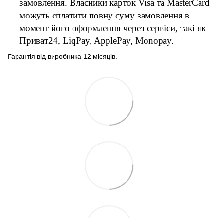
замовлення. Власники карток Visa та MasterCard
можуть сплатити повну суму замовлення в
момент його оформлення через сервіси, такі як
Приват24, LiqPay, ApplePay, Monopay.
Гарантія від виробника 12 місяців.