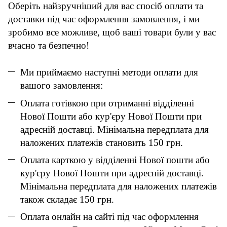
Оберіть найзручніший для вас спосіб оплати та
доставки під час оформлення замовлення, і ми
зробимо все можливе, щоб ваші товари були у вас
вчасно та безпечно!
Ми приймаємо наступні методи оплати для
вашого замовлення:
Оплата готівкою при отриманні відділенні
Нової Пошти або кур'єру Нової Пошти при
адресній доставці. Мінімальна передплата для
наложених платежів становить 150 грн.
Оплата карткою у відділенні Нової пошти або
кур'єру Нової Пошти при адресній доставці.
Мінімальна передплата для наложених платежів
також складає 150 грн.
Оплата онлайн на сайті під час оформлення