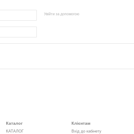
Увійти за допомогою
Каталог
Клієнтам
КАТАЛОГ
Вхід до кабінету