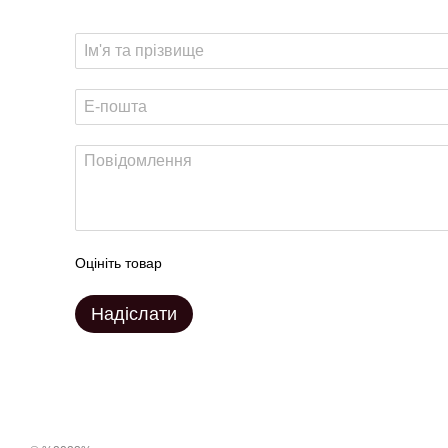
Оцініть товар
Надіслати