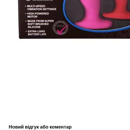
Новий відгук або коментар