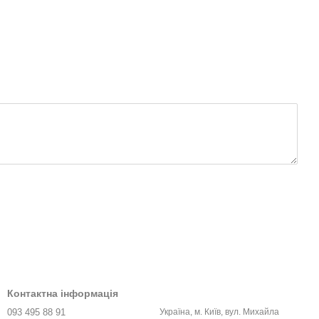
Контактна інформація
093 495 88 91
Україна, м. Київ, вул. Михайла