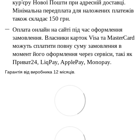
кур'єру Нової Пошти при адресній доставці.
Мінімальна передплата для наложених платежів
також складає 150 грн.
Оплата онлайн на сайті під час оформлення
замовлення. Власники карток Visa та MasterCard
можуть сплатити повну суму замовлення в
момент його оформлення через сервіси, такі як
Приват24, LiqPay, ApplePay, Monopay.
Гарантія від виробника 12 місяців.