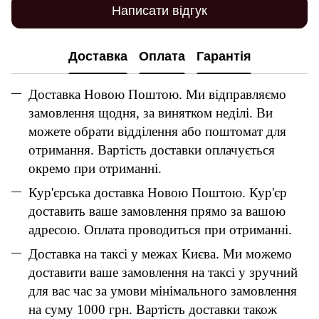
Написати відгук
Доставка
Оплата
Гарантія
Доставка Новою Поштою. Ми відправляємо
замовлення щодня, за винятком неділі. Ви
можете обрати відділення або поштомат для
отримання. Вартість доставки оплачується
окремо при отриманні.
Кур'єрська доставка Новою Поштою. Кур'єр
доставить ваше замовлення прямо за вашою
адресою. Оплата проводиться при отриманні.
Доставка на таксі у межах Києва. Ми можемо
доставити ваше замовлення на таксі у зручний
для вас час за умови мінімального замовлення
на суму 1000 грн. Вартість доставки також