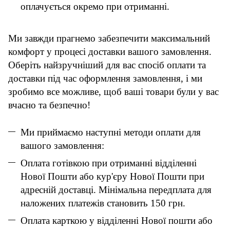
оплачується окремо при отриманні.
Ми завжди прагнемо забезпечити максимальний
комфорт у процесі доставки вашого замовлення.
Оберіть найзручніший для вас спосіб оплати та
доставки під час оформлення замовлення, і ми
зробимо все можливе, щоб ваші товари були у вас
вчасно та безпечно!
Ми приймаємо наступні методи оплати для
вашого замовлення:
Оплата готівкою при отриманні відділенні
Нової Пошти або кур'єру Нової Пошти при
адресній доставці. Мінімальна передплата для
наложених платежів становить 150 грн.
Оплата карткою у відділенні Нової пошти або