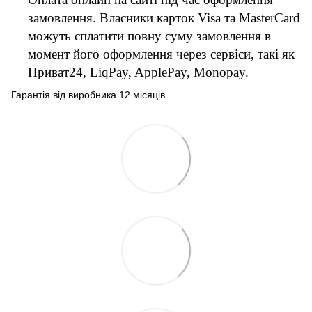
замовлення. Власники карток Visa та MasterCard
можуть сплатити повну суму замовлення в
момент його оформлення через сервіси, такі як
Приват24, LiqPay, ApplePay, Monopay.
Гарантія від виробника 12 місяців.