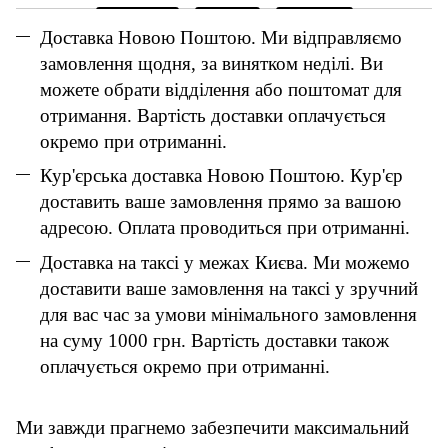
Доставка Новою Поштою. Ми відправляємо
замовлення щодня, за винятком неділі. Ви
можете обрати відділення або поштомат для
отримання. Вартість доставки оплачується
окремо при отриманні.
Кур'єрська доставка Новою Поштою. Кур'єр
доставить ваше замовлення прямо за вашою
адресою. Оплата проводиться при отриманні.
Доставка на таксі у межах Києва. Ми можемо
доставити ваше замовлення на таксі у зручний
для вас час за умови мінімального замовлення
на суму 1000 грн. Вартість доставки також
оплачується окремо при отриманні.
Ми завжди прагнемо забезпечити максимальний