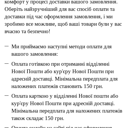
комфорт у процесі доставки вашого замовлення.
Оберіть найзручніший для вас спосіб оплати та
доставки під час оформлення замовлення, і ми
зробимо все можливе, щоб ваші товари були у вас
вчасно та безпечно!
Ми приймаємо наступні методи оплати для
вашого замовлення:
Оплата готівкою при отриманні відділенні
Нової Пошти або кур'єру Нової Пошти при
адресній доставці. Мінімальна передплата для
наложених платежів становить 150 грн.
Оплата карткою у відділенні Нової пошти або
кур'єру Нової Пошти при адресній доставці.
Мінімальна передплата для наложених платежів
також складає 150 грн.
Оплата онлайн на сайті під час оформлення