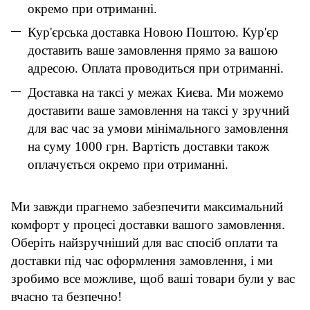
окремо при отриманні.
Кур'єрська доставка Новою Поштою. Кур'єр
доставить ваше замовлення прямо за вашою
адресою. Оплата проводиться при отриманні.
Доставка на таксі у межах Києва. Ми можемо
доставити ваше замовлення на таксі у зручний
для вас час за умови мінімального замовлення
на суму 1000 грн. Вартість доставки також
оплачується окремо при отриманні.
Ми завжди прагнемо забезпечити максимальний
комфорт у процесі доставки вашого замовлення.
Оберіть найзручніший для вас спосіб оплати та
доставки під час оформлення замовлення, і ми
зробимо все можливе, щоб ваші товари були у вас
вчасно та безпечно!