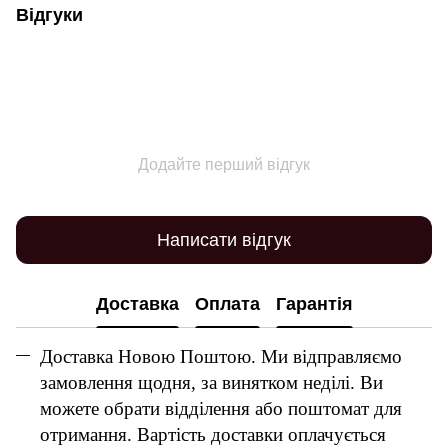
Відгуки
Додайте перший відгук
Написати відгук
Доставка
Оплата
Гарантія
Доставка Новою Поштою. Ми відправляємо
замовлення щодня, за винятком неділі. Ви
можете обрати відділення або поштомат для
отримання. Вартість доставки оплачується