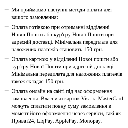
Ми приймаємо наступні методи оплати для
вашого замовлення:
Оплата готівкою при отриманні відділенні
Нової Пошти або кур'єру Нової Пошти при
адресній доставці. Мінімальна передплата для
наложених платежів становить 150 грн.
Оплата карткою у відділенні Нової пошти або
кур'єру Нової Пошти при адресній доставці.
Мінімальна передплата для наложених платежів
також складає 150 грн.
Оплата онлайн на сайті під час оформлення
замовлення. Власники карток Visa та MasterCard
можуть сплатити повну суму замовлення в
момент його оформлення через сервіси, такі як
Приват24, LiqPay, ApplePay, Monopay.