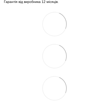
Гарантія від виробника 12 місяців.