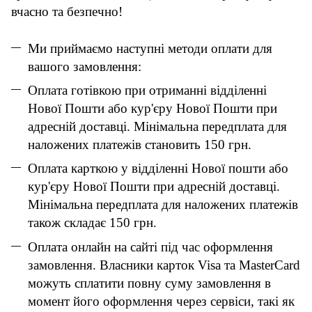
вчасно та безпечно!
Ми приймаємо наступні методи оплати для
вашого замовлення:
Оплата готівкою при отриманні відділенні
Нової Пошти або кур'єру Нової Пошти при
адресній доставці. Мінімальна передплата для
наложених платежів становить 150 грн.
Оплата карткою у відділенні Нової пошти або
кур'єру Нової Пошти при адресній доставці.
Мінімальна передплата для наложених платежів
також складає 150 грн.
Оплата онлайн на сайті під час оформлення
замовлення. Власники карток Visa та MasterCard
можуть сплатити повну суму замовлення в
момент його оформлення через сервіси, такі як