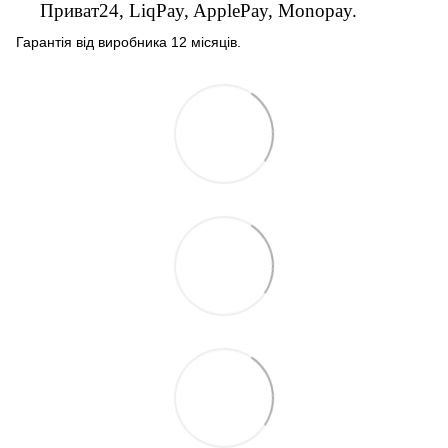
Приват24, LiqPay, ApplePay, Monopay.
Гарантія від виробника 12 місяців.