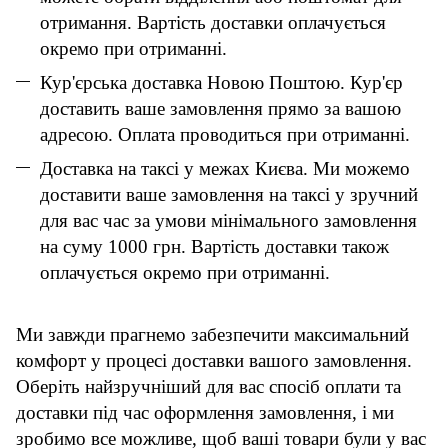
отримання. Вартість доставки оплачується
окремо при отриманні.
Кур'єрська доставка Новою Поштою. Кур'єр
доставить ваше замовлення прямо за вашою
адресою. Оплата проводиться при отриманні.
Доставка на таксі у межах Києва. Ми можемо
доставити ваше замовлення на таксі у зручний
для вас час за умови мінімального замовлення
на суму 1000 грн. Вартість доставки також
оплачується окремо при отриманні.
Ми завжди прагнемо забезпечити максимальний
комфорт у процесі доставки вашого замовлення.
Оберіть найзручніший для вас спосіб оплати та
доставки під час оформлення замовлення, і ми
зробимо все можливе, щоб ваші товари були у вас