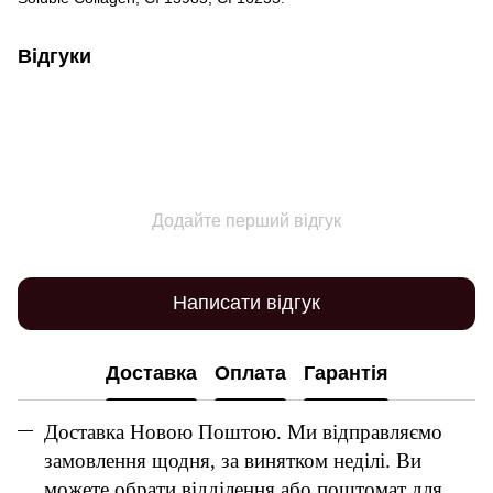
Відгуки
Додайте перший відгук
Написати відгук
Доставка
Оплата
Гарантія
Доставка Новою Поштою. Ми відправляємо
замовлення щодня, за винятком неділі. Ви
можете обрати відділення або поштомат для