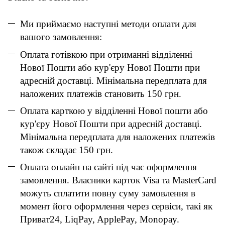
Ми приймаємо наступні методи оплати для
вашого замовлення:
Оплата готівкою при отриманні відділенні
Нової Пошти або кур'єру Нової Пошти при
адресній доставці. Мінімальна передплата для
наложених платежів становить 150 грн.
Оплата карткою у відділенні Нової пошти або
кур'єру Нової Пошти при адресній доставці.
Мінімальна передплата для наложених платежів
також складає 150 грн.
Оплата онлайн на сайті під час оформлення
замовлення. Власники карток Visa та MasterCard
можуть сплатити повну суму замовлення в
момент його оформлення через сервіси, такі як
Приват24, LiqPay, ApplePay, Monopay.