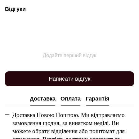
Відгуки
Додайте перший відгук
Написати відгук
Доставка
Оплата
Гарантія
Доставка Новою Поштою. Ми відправляємо
замовлення щодня, за винятком неділі. Ви
можете обрати відділення або поштомат для