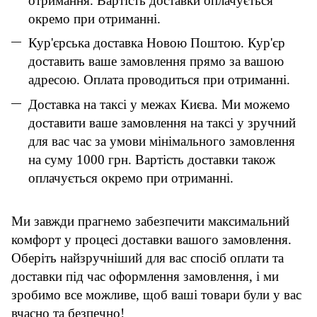
отримання. Вартість доставки оплачується
окремо при отриманні.
Кур'єрська доставка Новою Поштою. Кур'єр
доставить ваше замовлення прямо за вашою
адресою. Оплата проводиться при отриманні.
Доставка на таксі у межах Києва. Ми можемо
доставити ваше замовлення на таксі у зручний
для вас час за умови мінімального замовлення
на суму 1000 грн. Вартість доставки також
оплачується окремо при отриманні.
Ми завжди прагнемо забезпечити максимальний
комфорт у процесі доставки вашого замовлення.
Оберіть найзручніший для вас спосіб оплати та
доставки під час оформлення замовлення, і ми
зробимо все можливе, щоб ваші товари були у вас
вчасно та безпечно!