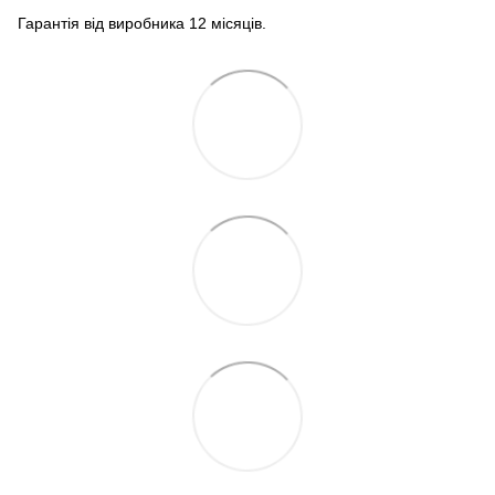
Гарантія від виробника 12 місяців.