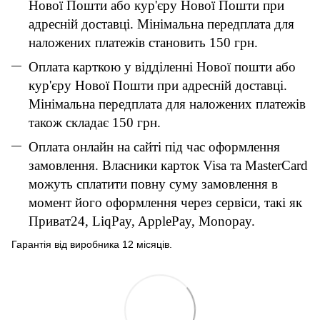
Нової Пошти або кур'єру Нової Пошти при
адресній доставці. Мінімальна передплата для
наложених платежів становить 150 грн.
Оплата карткою у відділенні Нової пошти або
кур'єру Нової Пошти при адресній доставці.
Мінімальна передплата для наложених платежів
також складає 150 грн.
Оплата онлайн на сайті під час оформлення
замовлення. Власники карток Visa та MasterCard
можуть сплатити повну суму замовлення в
момент його оформлення через сервіси, такі як
Приват24, LiqPay, ApplePay, Monopay.
Гарантія від виробника 12 місяців.