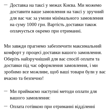
Доставка на таксі у межах Києва. Ми можемо
доставити ваше замовлення на таксі у зручний
для вас час за умови мінімального замовлення
на суму 1000 грн. Вартість доставки також
оплачується окремо при отриманні.
Ми завжди прагнемо забезпечити максимальний
комфорт у процесі доставки вашого замовлення.
Оберіть найзручніший для вас спосіб оплати та
доставки під час оформлення замовлення, і ми
зробимо все можливе, щоб ваші товари були у вас
вчасно та безпечно!
Ми приймаємо наступні методи оплати для
вашого замовлення:
Оплата готівкою при отриманні відділенні