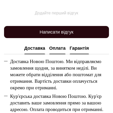
Додайте перший відгук
Написати відгук
Доставка
Оплата
Гарантія
Доставка Новою Поштою. Ми відправляємо
замовлення щодня, за винятком неділі. Ви
можете обрати відділення або поштомат для
отримання. Вартість доставки оплачується
окремо при отриманні.
Кур'єрська доставка Новою Поштою. Кур'єр
доставить ваше замовлення прямо за вашою
адресою. Оплата проводиться при отриманні.