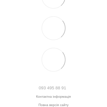
093 495 88 91
Контактна інформація
Повна версія сайту