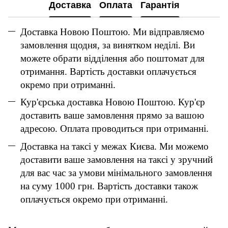
Доставка
Оплата
Гарантія
Доставка Новою Поштою. Ми відправляємо
замовлення щодня, за винятком неділі. Ви
можете обрати відділення або поштомат для
отримання. Вартість доставки оплачується
окремо при отриманні.
Кур'єрська доставка Новою Поштою. Кур'єр
доставить ваше замовлення прямо за вашою
адресою. Оплата проводиться при отриманні.
Доставка на таксі у межах Києва. Ми можемо
доставити ваше замовлення на таксі у зручний
для вас час за умови мінімального замовлення
на суму 1000 грн. Вартість доставки також
оплачується окремо при отриманні.