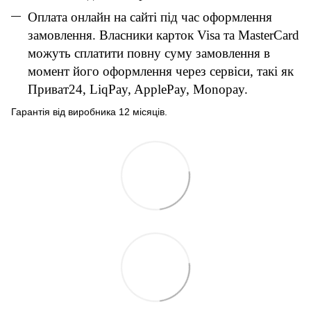
Оплата онлайн на сайті під час оформлення
замовлення. Власники карток Visa та MasterCard
можуть сплатити повну суму замовлення в
момент його оформлення через сервіси, такі як
Приват24, LiqPay, ApplePay, Monopay.
Гарантія від виробника 12 місяців.