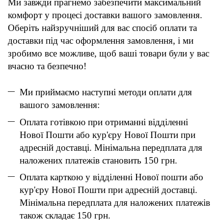
Ми завжди прагнемо забезпечити максимальний
комфорт у процесі доставки вашого замовлення.
Оберіть найзручніший для вас спосіб оплати та
доставки під час оформлення замовлення, і ми
зробимо все можливе, щоб ваші товари були у вас
вчасно та безпечно!
Ми приймаємо наступні методи оплати для
вашого замовлення:
Оплата готівкою при отриманні відділенні
Нової Пошти або кур'єру Нової Пошти при
адресній доставці. Мінімальна передплата для
наложених платежів становить 150 грн.
Оплата карткою у відділенні Нової пошти або
кур'єру Нової Пошти при адресній доставці.
Мінімальна передплата для наложених платежів
також складає 150 грн.