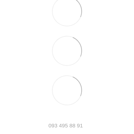
093 495 88 91