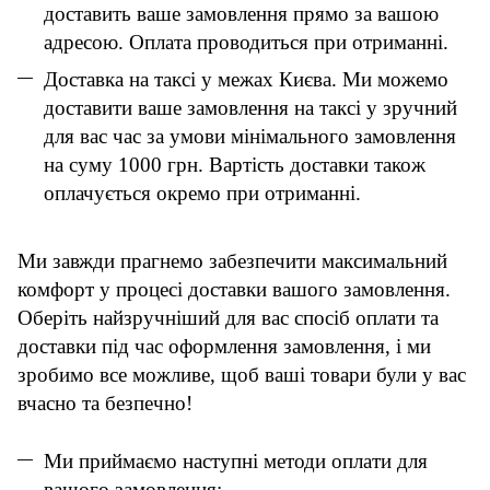
доставить ваше замовлення прямо за вашою
адресою. Оплата проводиться при отриманні.
Доставка на таксі у межах Києва. Ми можемо
доставити ваше замовлення на таксі у зручний
для вас час за умови мінімального замовлення
на суму 1000 грн. Вартість доставки також
оплачується окремо при отриманні.
Ми завжди прагнемо забезпечити максимальний
комфорт у процесі доставки вашого замовлення.
Оберіть найзручніший для вас спосіб оплати та
доставки під час оформлення замовлення, і ми
зробимо все можливе, щоб ваші товари були у вас
вчасно та безпечно!
Ми приймаємо наступні методи оплати для
вашого замовлення: