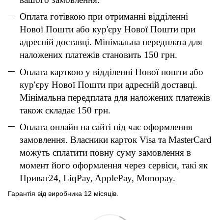
Оплата готівкою при отриманні відділенні
Нової Пошти або кур'єру Нової Пошти при
адресній доставці. Мінімальна передплата для
наложених платежів становить 150 грн.
Оплата карткою у відділенні Нової пошти або
кур'єру Нової Пошти при адресній доставці.
Мінімальна передплата для наложених платежів
також складає 150 грн.
Оплата онлайн на сайті під час оформлення
замовлення. Власники карток Visa та MasterCard
можуть сплатити повну суму замовлення в
момент його оформлення через сервіси, такі як
Приват24, LiqPay, ApplePay, Monopay.
Гарантія від виробника 12 місяців.