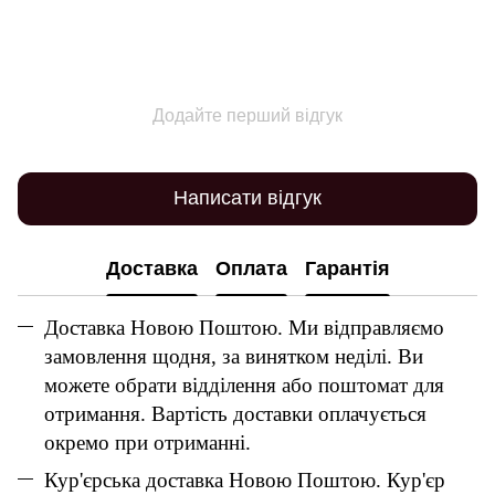
Додайте перший відгук
Написати відгук
Доставка
Оплата
Гарантія
Доставка Новою Поштою. Ми відправляємо
замовлення щодня, за винятком неділі. Ви
можете обрати відділення або поштомат для
отримання. Вартість доставки оплачується
окремо при отриманні.
Кур'єрська доставка Новою Поштою. Кур'єр