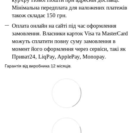
Мінімальна передплата для наложених платежів
також складає 150 грн.
Оплата онлайн на сайті під час оформлення
замовлення. Власники карток Visa та MasterCard
можуть сплатити повну суму замовлення в
момент його оформлення через сервіси, такі як
Приват24, LiqPay, ApplePay, Monopay.
Гарантія від виробника 12 місяців.