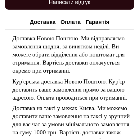
Написати відгук
Доставка
Оплата
Гарантія
Доставка Новою Поштою. Ми відправляємо
замовлення щодня, за винятком неділі. Ви
можете обрати відділення або поштомат для
отримання. Вартість доставки оплачується
окремо при отриманні.
Кур'єрська доставка Новою Поштою. Кур'єр
доставить ваше замовлення прямо за вашою
адресою. Оплата проводиться при отриманні.
Доставка на таксі у межах Києва. Ми можемо
доставити ваше замовлення на таксі у зручний
для вас час за умови мінімального замовлення
на суму 1000 грн. Вартість доставки також