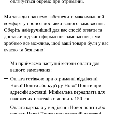
оплачується окремо при отриманні.
Ми завжди прагнемо забезпечити максимальний
комфорт у процесі доставки вашого замовлення.
Оберіть найзручніший для вас спосіб оплати та
доставки під час оформлення замовлення, і ми
зробимо все можливе, щоб ваші товари були у вас
вчасно та безпечно!
Ми приймаємо наступні методи оплати для
вашого замовлення:
Оплата готівкою при отриманні відділенні
Нової Пошти або кур'єру Нової Пошти при
адресній доставці. Мінімальна передплата для
наложених платежів становить 150 грн.
Оплата карткою у відділенні Нової пошти або
кур'єру Нової Пошти при адресній доставці.