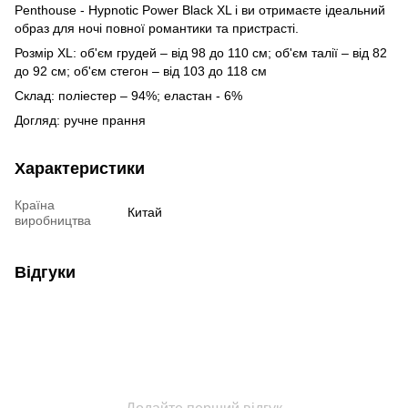
Penthouse - Hypnotic Power Black XL і ви отримаєте ідеальний
образ для ночі повної романтики та пристрасті.
Розмір XL: об'єм грудей – від 98 до 110 см; об'єм талії – від 82
до 92 см; об'єм стегон – від 103 до 118 см
Склад: поліестер – 94%; еластан - 6%
Догляд: ручне прання
Характеристики
Країна
Китай
виробництва
Відгуки