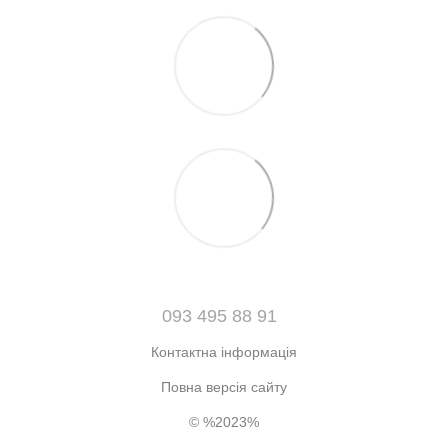
093 495 88 91
Контактна інформація
Повна версія сайту
© %2023%