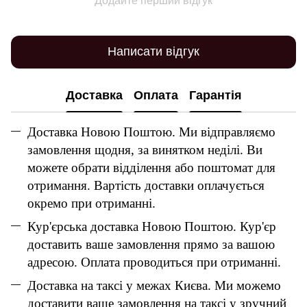
Додайте перший відгук
Написати відгук
Доставка
Оплата
Гарантія
Доставка Новою Поштою. Ми відправляємо
замовлення щодня, за винятком неділі. Ви
можете обрати відділення або поштомат для
отримання. Вартість доставки оплачується
окремо при отриманні.
Кур'єрська доставка Новою Поштою. Кур'єр
доставить ваше замовлення прямо за вашою
адресою. Оплата проводиться при отриманні.
Доставка на таксі у межах Києва. Ми можемо
доставити ваше замовлення на таксі у зручний