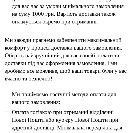
для вас час за умови мінімального замовлення
на суму 1000 грн. Вартість доставки також
оплачується окремо при отриманні.
Ми завжди прагнемо забезпечити максимальний
комфорт у процесі доставки вашого замовлення.
Оберіть найзручніший для вас спосіб оплати та
доставки під час оформлення замовлення, і ми
зробимо все можливе, щоб ваші товари були у вас
вчасно та безпечно!
Ми приймаємо наступні методи оплати для
вашого замовлення:
Оплата готівкою при отриманні відділенні
Нової Пошти або кур'єру Нової Пошти при
адресній доставці. Мінімальна передплата для