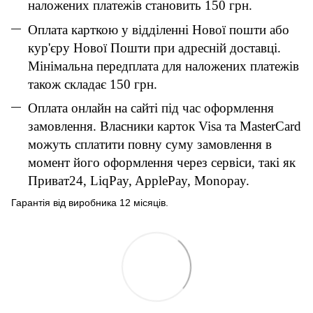
наложених платежів становить 150 грн.
Оплата карткою у відділенні Нової пошти або
кур'єру Нової Пошти при адресній доставці.
Мінімальна передплата для наложених платежів
також складає 150 грн.
Оплата онлайн на сайті під час оформлення
замовлення. Власники карток Visa та MasterCard
можуть сплатити повну суму замовлення в
момент його оформлення через сервіси, такі як
Приват24, LiqPay, ApplePay, Monopay.
Гарантія від виробника 12 місяців.