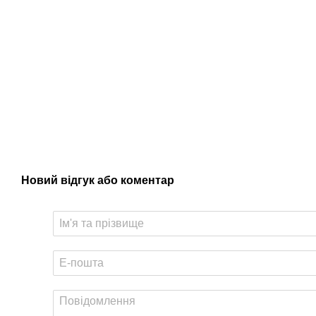
Новий відгук або коментар