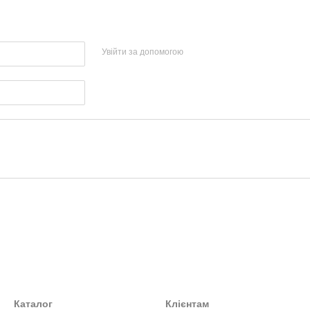
Увійти за допомогою
Каталог
Клієнтам