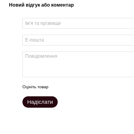
Новий відгук або коментар
Оцініть товар
Надіслати