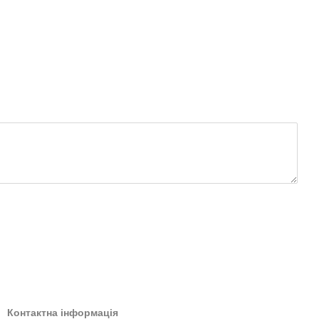
Контактна інформація