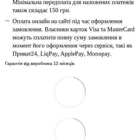
Мінімальна передплата для наложених платежів
також складає 150 грн.
Оплата онлайн на сайті під час оформлення
замовлення. Власники карток Visa та MasterCard
можуть сплатити повну суму замовлення в
момент його оформлення через сервіси, такі як
Приват24, LiqPay, ApplePay, Monopay.
Гарантія від виробника 12 місяців.