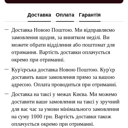
Доставка
Оплата
Гарантія
Доставка Новою Поштою. Ми відправляємо
замовлення щодня, за винятком неділі. Ви
можете обрати відділення або поштомат для
отримання. Вартість доставки оплачується
окремо при отриманні.
Кур'єрська доставка Новою Поштою. Кур'єр
доставить ваше замовлення прямо за вашою
адресою. Оплата проводиться при отриманні.
Доставка на таксі у межах Києва. Ми можемо
доставити ваше замовлення на таксі у зручний
для вас час за умови мінімального замовлення
на суму 1000 грн. Вартість доставки також
оплачується окремо при отриманні.