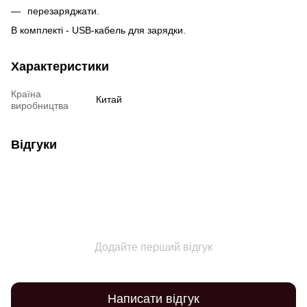
перезаряджати.
В комплекті - USB-кабель для зарядки.
Характеристики
Країна
Китай
виробництва
Відгуки
Додайте перший відгук
Написати відгук