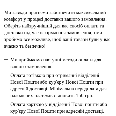
Ми завжди прагнемо забезпечити максимальний
комфорт у процесі доставки вашого замовлення.
Оберіть найзручніший для вас спосіб оплати та
доставки під час оформлення замовлення, і ми
зробимо все можливе, щоб ваші товари були у вас
вчасно та безпечно!
Ми приймаємо наступні методи оплати для
вашого замовлення:
Оплата готівкою при отриманні відділенні
Нової Пошти або кур'єру Нової Пошти при
адресній доставці. Мінімальна передплата для
наложених платежів становить 150 грн.
Оплата карткою у відділенні Нової пошти або
кур'єру Нової Пошти при адресній доставці.