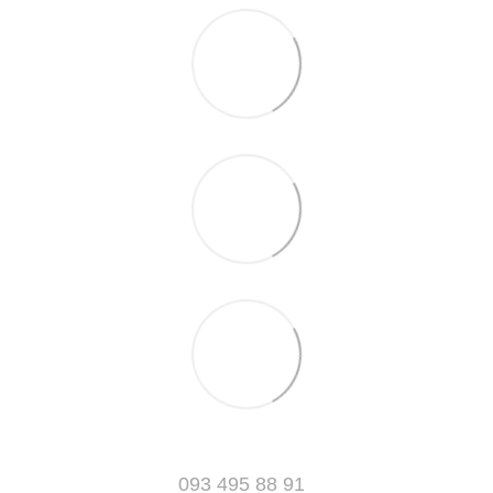
093 495 88 91