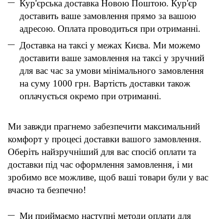
Кур'єрська доставка Новою Поштою. Кур'єр
доставить ваше замовлення прямо за вашою
адресою. Оплата проводиться при отриманні.
Доставка на таксі у межах Києва. Ми можемо
доставити ваше замовлення на таксі у зручний
для вас час за умови мінімального замовлення
на суму 1000 грн. Вартість доставки також
оплачується окремо при отриманні.
Ми завжди прагнемо забезпечити максимальний
комфорт у процесі доставки вашого замовлення.
Оберіть найзручніший для вас спосіб оплати та
доставки під час оформлення замовлення, і ми
зробимо все можливе, щоб ваші товари були у вас
вчасно та безпечно!
Ми приймаємо наступні методи оплати для