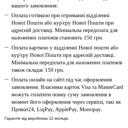
вашого замовлення:
Оплата готівкою при отриманні відділенні
Нової Пошти або кур'єру Нової Пошти при
адресній доставці. Мінімальна передплата для
наложених платежів становить 150 грн.
Оплата карткою у відділенні Нової пошти або
кур'єру Нової Пошти при адресній доставці.
Мінімальна передплата для наложених платежів
також складає 150 грн.
Оплата онлайн на сайті під час оформлення
замовлення. Власники карток Visa та MasterCard
можуть сплатити повну суму замовлення в
момент його оформлення через сервіси, такі як
Приват24, LiqPay, ApplePay, Monopay.
Гарантія від виробника 12 місяців.