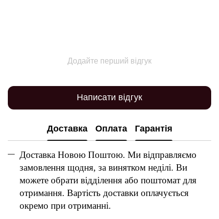
Додайте перший відгук
Написати відгук
Доставка
Оплата
Гарантія
Доставка Новою Поштою. Ми відправляємо
замовлення щодня, за винятком неділі. Ви
можете обрати відділення або поштомат для
отримання. Вартість доставки оплачується
окремо при отриманні.