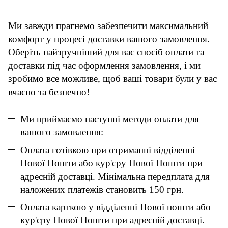
Ми завжди прагнемо забезпечити максимальний
комфорт у процесі доставки вашого замовлення.
Оберіть найзручніший для вас спосіб оплати та
доставки під час оформлення замовлення, і ми
зробимо все можливе, щоб ваші товари були у вас
вчасно та безпечно!
Ми приймаємо наступні методи оплати для
вашого замовлення:
Оплата готівкою при отриманні відділенні
Нової Пошти або кур'єру Нової Пошти при
адресній доставці. Мінімальна передплата для
наложених платежів становить 150 грн.
Оплата карткою у відділенні Нової пошти або
кур'єру Нової Пошти при адресній доставці.