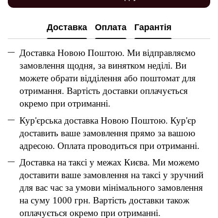
Доставка
Оплата
Гарантія
Доставка Новою Поштою. Ми відправляємо
замовлення щодня, за винятком неділі. Ви
можете обрати відділення або поштомат для
отримання. Вартість доставки оплачується
окремо при отриманні.
Кур'єрська доставка Новою Поштою. Кур'єр
доставить ваше замовлення прямо за вашою
адресою. Оплата проводиться при отриманні.
Доставка на таксі у межах Києва. Ми можемо
доставити ваше замовлення на таксі у зручний
для вас час за умови мінімального замовлення
на суму 1000 грн. Вартість доставки також
оплачується окремо при отриманні.