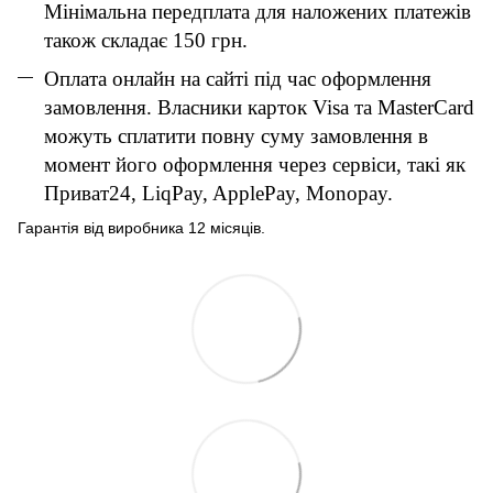
Мінімальна передплата для наложених платежів
також складає 150 грн.
Оплата онлайн на сайті під час оформлення
замовлення. Власники карток Visa та MasterCard
можуть сплатити повну суму замовлення в
момент його оформлення через сервіси, такі як
Приват24, LiqPay, ApplePay, Monopay.
Гарантія від виробника 12 місяців.