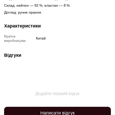
Склад: нейлон — 92 %, еластан — 8 %.
Догляд: ручне прання.
Характеристики
Країна
Китай
виробництва
Відгуки
Додайте перший відгук
Написати відгук