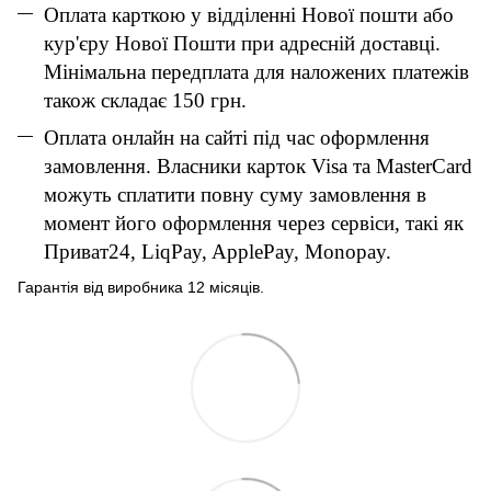
Оплата карткою у відділенні Нової пошти або
кур'єру Нової Пошти при адресній доставці.
Мінімальна передплата для наложених платежів
також складає 150 грн.
Оплата онлайн на сайті під час оформлення
замовлення. Власники карток Visa та MasterCard
можуть сплатити повну суму замовлення в
момент його оформлення через сервіси, такі як
Приват24, LiqPay, ApplePay, Monopay.
Гарантія від виробника 12 місяців.