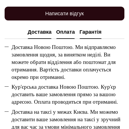
Написати відгук
Доставка
Оплата
Гарантія
Доставка Новою Поштою. Ми відправляємо
замовлення щодня, за винятком неділі. Ви
можете обрати відділення або поштомат для
отримання. Вартість доставки оплачується
окремо при отриманні.
Кур'єрська доставка Новою Поштою. Кур'єр
доставить ваше замовлення прямо за вашою
адресою. Оплата проводиться при отриманні.
Доставка на таксі у межах Києва. Ми можемо
доставити ваше замовлення на таксі у зручний
для вас час за умови мінімального замовлення