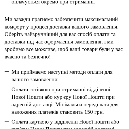
оплачується окремо при отриманні.
Ми завжди прагнемо забезпечити максимальний
комфорт у процесі доставки вашого замовлення.
Оберіть найзручніший для вас спосіб оплати та
доставки під час оформлення замовлення, і ми
зробимо все можливе, щоб ваші товари були у вас
вчасно та безпечно!
Ми приймаємо наступні методи оплати для
вашого замовлення:
Оплата готівкою при отриманні відділенні
Нової Пошти або кур'єру Нової Пошти при
адресній доставці. Мінімальна передплата для
наложених платежів становить 150 грн.
Оплата карткою у відділенні Нової пошти або