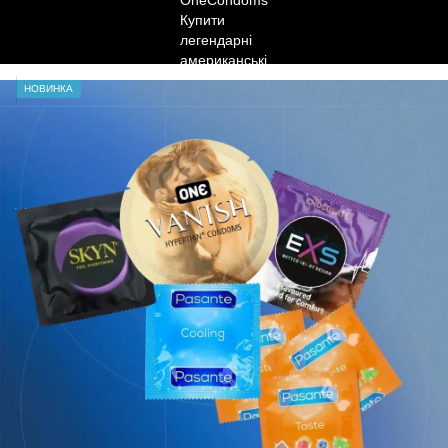
НОВИНКА