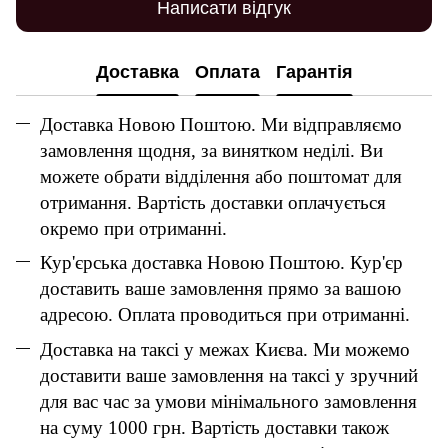
Написати відгук
Доставка
Оплата
Гарантія
Доставка Новою Поштою. Ми відправляємо
замовлення щодня, за винятком неділі. Ви
можете обрати відділення або поштомат для
отримання. Вартість доставки оплачується
окремо при отриманні.
Кур'єрська доставка Новою Поштою. Кур'єр
доставить ваше замовлення прямо за вашою
адресою. Оплата проводиться при отриманні.
Доставка на таксі у межах Києва. Ми можемо
доставити ваше замовлення на таксі у зручний
для вас час за умови мінімального замовлення
на суму 1000 грн. Вартість доставки також