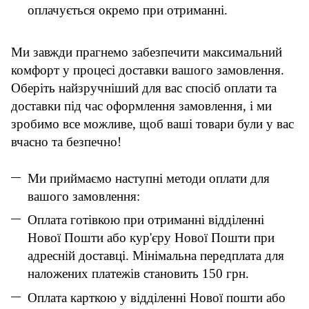
оплачується окремо при отриманні.
Ми завжди прагнемо забезпечити максимальний
комфорт у процесі доставки вашого замовлення.
Оберіть найзручніший для вас спосіб оплати та
доставки під час оформлення замовлення, і ми
зробимо все можливе, щоб ваші товари були у вас
вчасно та безпечно!
Ми приймаємо наступні методи оплати для
вашого замовлення:
Оплата готівкою при отриманні відділенні
Нової Пошти або кур'єру Нової Пошти при
адресній доставці. Мінімальна передплата для
наложених платежів становить 150 грн.
Оплата карткою у відділенні Нової пошти або