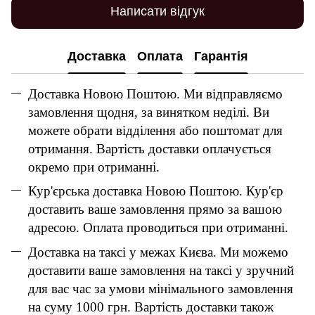
Написати відгук
Доставка
Оплата
Гарантія
Доставка Новою Поштою. Ми відправляємо
замовлення щодня, за винятком неділі. Ви
можете обрати відділення або поштомат для
отримання. Вартість доставки оплачується
окремо при отриманні.
Кур'єрська доставка Новою Поштою. Кур'єр
доставить ваше замовлення прямо за вашою
адресою. Оплата проводиться при отриманні.
Доставка на таксі у межах Києва. Ми можемо
доставити ваше замовлення на таксі у зручний
для вас час за умови мінімального замовлення
на суму 1000 грн. Вартість доставки також