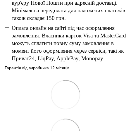
кур'єру Нової Пошти при адресній доставці.
Мінімальна передплата для наложених платежів
також складає 150 грн.
Оплата онлайн на сайті під час оформлення
замовлення. Власники карток Visa та MasterCard
можуть сплатити повну суму замовлення в
момент його оформлення через сервіси, такі як
Приват24, LiqPay, ApplePay, Monopay.
Гарантія від виробника 12 місяців.