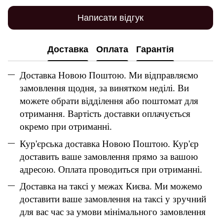
Написати відгук
Доставка
Оплата
Гарантія
Доставка Новою Поштою. Ми відправляємо
замовлення щодня, за винятком неділі. Ви
можете обрати відділення або поштомат для
отримання. Вартість доставки оплачується
окремо при отриманні.
Кур'єрська доставка Новою Поштою. Кур'єр
доставить ваше замовлення прямо за вашою
адресою. Оплата проводиться при отриманні.
Доставка на таксі у межах Києва. Ми можемо
доставити ваше замовлення на таксі у зручний
для вас час за умови мінімального замовлення