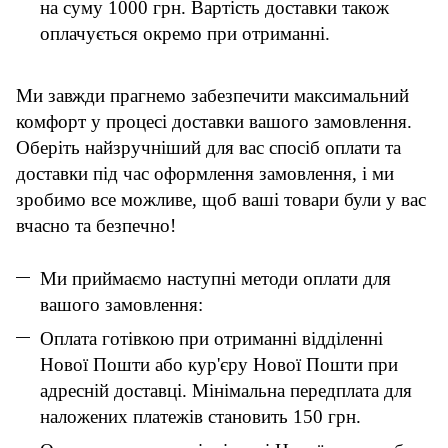
на суму 1000 грн. Вартість доставки також
оплачується окремо при отриманні.
Ми завжди прагнемо забезпечити максимальний
комфорт у процесі доставки вашого замовлення.
Оберіть найзручніший для вас спосіб оплати та
доставки під час оформлення замовлення, і ми
зробимо все можливе, щоб ваші товари були у вас
вчасно та безпечно!
Ми приймаємо наступні методи оплати для
вашого замовлення:
Оплата готівкою при отриманні відділенні
Нової Пошти або кур'єру Нової Пошти при
адресній доставці. Мінімальна передплата для
наложених платежів становить 150 грн.