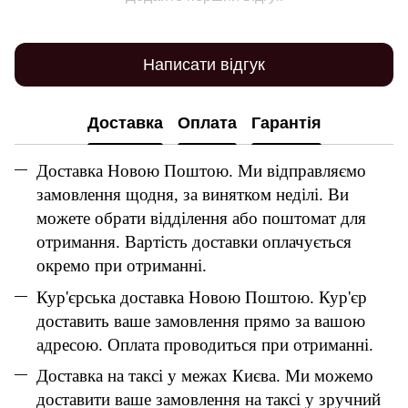
Написати відгук
Доставка
Оплата
Гарантія
Доставка Новою Поштою. Ми відправляємо
замовлення щодня, за винятком неділі. Ви
можете обрати відділення або поштомат для
отримання. Вартість доставки оплачується
окремо при отриманні.
Кур'єрська доставка Новою Поштою. Кур'єр
доставить ваше замовлення прямо за вашою
адресою. Оплата проводиться при отриманні.
Доставка на таксі у межах Києва. Ми можемо
доставити ваше замовлення на таксі у зручний