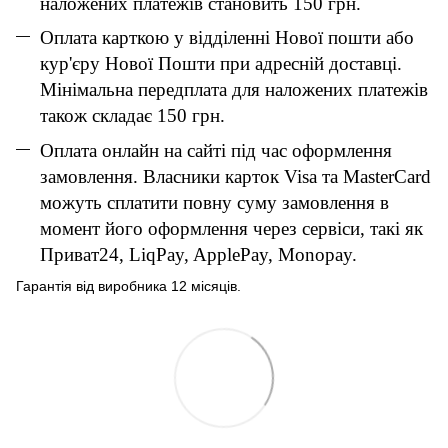
наложених платежів становить 150 грн.
Оплата карткою у відділенні Нової пошти або
кур'єру Нової Пошти при адресній доставці.
Мінімальна передплата для наложених платежів
також складає 150 грн.
Оплата онлайн на сайті під час оформлення
замовлення. Власники карток Visa та MasterCard
можуть сплатити повну суму замовлення в
момент його оформлення через сервіси, такі як
Приват24, LiqPay, ApplePay, Monopay.
Гарантія від виробника 12 місяців.