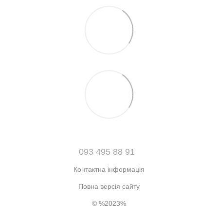
093 495 88 91
Контактна інформація
Повна версія сайту
© %2023%