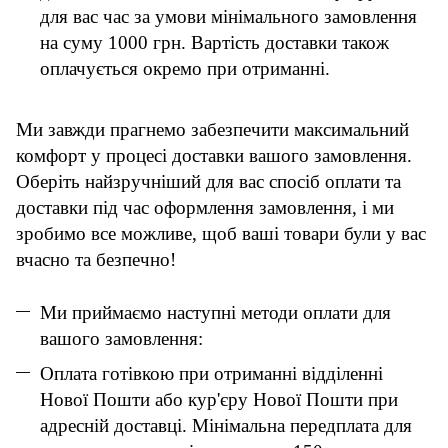
для вас час за умови мінімального замовлення
на суму 1000 грн. Вартість доставки також
оплачується окремо при отриманні.
Ми завжди прагнемо забезпечити максимальний
комфорт у процесі доставки вашого замовлення.
Оберіть найзручніший для вас спосіб оплати та
доставки під час оформлення замовлення, і ми
зробимо все можливе, щоб ваші товари були у вас
вчасно та безпечно!
Ми приймаємо наступні методи оплати для
вашого замовлення:
Оплата готівкою при отриманні відділенні
Нової Пошти або кур'єру Нової Пошти при
адресній доставці. Мінімальна передплата для