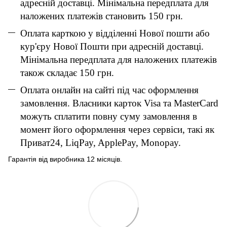
адресній доставці. Мінімальна передплата для
наложених платежів становить 150 грн.
Оплата карткою у відділенні Нової пошти або
кур'єру Нової Пошти при адресній доставці.
Мінімальна передплата для наложених платежів
також складає 150 грн.
Оплата онлайн на сайті під час оформлення
замовлення. Власники карток Visa та MasterCard
можуть сплатити повну суму замовлення в
момент його оформлення через сервіси, такі як
Приват24, LiqPay, ApplePay, Monopay.
Гарантія від виробника 12 місяців.