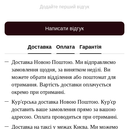
Додайте перший відгук
Написати відгук
Доставка
Оплата
Гарантія
Доставка Новою Поштою. Ми відправляємо
замовлення щодня, за винятком неділі. Ви
можете обрати відділення або поштомат для
отримання. Вартість доставки оплачується
окремо при отриманні.
Кур'єрська доставка Новою Поштою. Кур'єр
доставить ваше замовлення прямо за вашою
адресою. Оплата проводиться при отриманні.
Доставка на таксі у межах Києва. Ми можемо