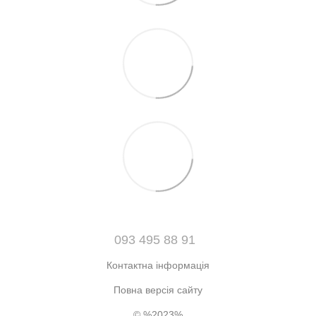
093 495 88 91
Контактна інформація
Повна версія сайту
© %2023%