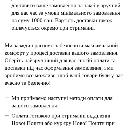
доставити ваше замовлення на таксі у зручний
для вас час за умови мінімального замовлення
на суму 1000 грн. Вартість доставки також
оплачується окремо при отриманні.
Ми завжди прагнемо забезпечити максимальний
комфорт у процесі доставки вашого замовлення.
Оберіть найзручніший для вас спосіб оплати та
доставки під час оформлення замовлення, і ми
зробимо все можливе, щоб ваші товари були у вас
вчасно та безпечно!
Ми приймаємо наступні методи оплати для
вашого замовлення:
Оплата готівкою при отриманні відділенні
Нової Пошти або кур'єру Нової Пошти при