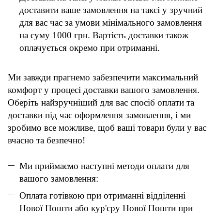
доставити ваше замовлення на таксі у зручний
для вас час за умови мінімального замовлення
на суму 1000 грн. Вартість доставки також
оплачується окремо при отриманні.
Ми завжди прагнемо забезпечити максимальний
комфорт у процесі доставки вашого замовлення.
Оберіть найзручніший для вас спосіб оплати та
доставки під час оформлення замовлення, і ми
зробимо все можливе, щоб ваші товари були у вас
вчасно та безпечно!
Ми приймаємо наступні методи оплати для
вашого замовлення:
Оплата готівкою при отриманні відділенні
Нової Пошти або кур'єру Нової Пошти при