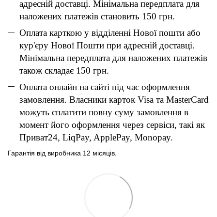
адресній доставці. Мінімальна передплата для
наложених платежів становить 150 грн.
Оплата карткою у відділенні Нової пошти або
кур'єру Нової Пошти при адресній доставці.
Мінімальна передплата для наложених платежів
також складає 150 грн.
Оплата онлайн на сайті під час оформлення
замовлення. Власники карток Visa та MasterCard
можуть сплатити повну суму замовлення в
момент його оформлення через сервіси, такі як
Приват24, LiqPay, ApplePay, Monopay.
Гарантія від виробника 12 місяців.