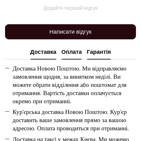
Додайте перший відгук
Написати відгук
Доставка
Оплата
Гарантія
Доставка Новою Поштою. Ми відправляємо
замовлення щодня, за винятком неділі. Ви
можете обрати відділення або поштомат для
отримання. Вартість доставки оплачується
окремо при отриманні.
Кур'єрська доставка Новою Поштою. Кур'єр
доставить ваше замовлення прямо за вашою
адресою. Оплата проводиться при отриманні.
Доставка на таксі у межах Києва. Ми можемо