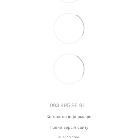
093 495 88 91
Контактна інформація
Повна версія сайту