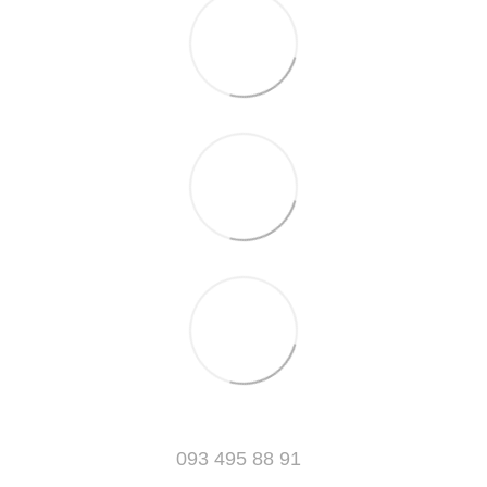
093 495 88 91