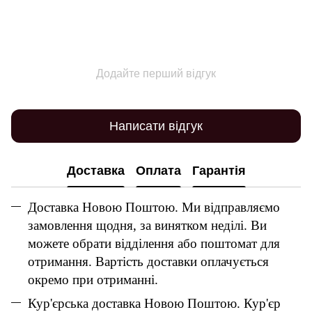
Додайте перший відгук
Написати відгук
Доставка
Оплата
Гарантія
Доставка Новою Поштою. Ми відправляємо
замовлення щодня, за винятком неділі. Ви
можете обрати відділення або поштомат для
отримання. Вартість доставки оплачується
окремо при отриманні.
Кур'єрська доставка Новою Поштою. Кур'єр