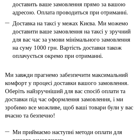
доставить ваше замовлення прямо за вашою
адресою. Оплата проводиться при отриманні.
Доставка на таксі у межах Києва. Ми можемо
доставити ваше замовлення на таксі у зручний
для вас час за умови мінімального замовлення
на суму 1000 грн. Вартість доставки також
оплачується окремо при отриманні.
Ми завжди прагнемо забезпечити максимальний
комфорт у процесі доставки вашого замовлення.
Оберіть найзручніший для вас спосіб оплати та
доставки під час оформлення замовлення, і ми
зробимо все можливе, щоб ваші товари були у вас
вчасно та безпечно!
Ми приймаємо наступні методи оплати для