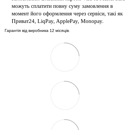
можуть сплатити повну суму замовлення в
момент його оформлення через сервіси, такі як
Приват24, LiqPay, ApplePay, Monopay.
Гарантія від виробника 12 місяців.