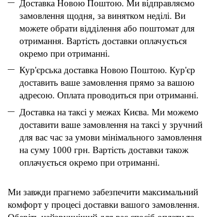
Доставка Новою Поштою. Ми відправляємо
замовлення щодня, за винятком неділі. Ви
можете обрати відділення або поштомат для
отримання. Вартість доставки оплачується
окремо при отриманні.
Кур'єрська доставка Новою Поштою. Кур'єр
доставить ваше замовлення прямо за вашою
адресою. Оплата проводиться при отриманні.
Доставка на таксі у межах Києва. Ми можемо
доставити ваше замовлення на таксі у зручний
для вас час за умови мінімального замовлення
на суму 1000 грн. Вартість доставки також
оплачується окремо при отриманні.
Ми завжди прагнемо забезпечити максимальний
комфорт у процесі доставки вашого замовлення.