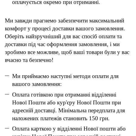
оплачується окремо при отриманні.
Ми завжди прагнемо забезпечити максимальний
комфорт у процесі доставки вашого замовлення.
Оберіть найзручніший для вас спосіб оплати та
доставки під час оформлення замовлення, і ми
зробимо все можливе, щоб ваші товари були у вас
вчасно та безпечно!
Ми приймаємо наступні методи оплати для
вашого замовлення:
Оплата готівкою при отриманні відділенні
Нової Пошти або кур'єру Нової Пошти при
адресній доставці. Мінімальна передплата для
наложених платежів становить 150 грн.
Оплата карткою у відділенні Нової пошти або