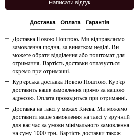
Написати відгук
Доставка
Оплата
Гарантія
Доставка Новою Поштою. Ми відправляємо
замовлення щодня, за винятком неділі. Ви
можете обрати відділення або поштомат для
отримання. Вартість доставки оплачується
окремо при отриманні.
Кур'єрська доставка Новою Поштою. Кур'єр
доставить ваше замовлення прямо за вашою
адресою. Оплата проводиться при отриманні.
Доставка на таксі у межах Києва. Ми можемо
доставити ваше замовлення на таксі у зручний
для вас час за умови мінімального замовлення
на суму 1000 грн. Вартість доставки також