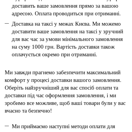
доставить ваше замовлення прямо за вашою
адресою. Оплата проводиться при отриманні.
Доставка на таксі у межах Києва. Ми можемо
доставити ваше замовлення на таксі у зручний
для вас час за умови мінімального замовлення
на суму 1000 грн. Вартість доставки також
оплачується окремо при отриманні.
Ми завжди прагнемо забезпечити максимальний
комфорт у процесі доставки вашого замовлення.
Оберіть найзручніший для вас спосіб оплати та
доставки під час оформлення замовлення, і ми
зробимо все можливе, щоб ваші товари були у вас
вчасно та безпечно!
Ми приймаємо наступні методи оплати для