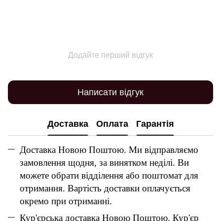
Додайте перший відгук
Написати відгук
Доставка
Оплата
Гарантія
Доставка Новою Поштою. Ми відправляємо
замовлення щодня, за винятком неділі. Ви
можете обрати відділення або поштомат для
отримання. Вартість доставки оплачується
окремо при отриманні.
Кур'єрська доставка Новою Поштою. Кур'єр