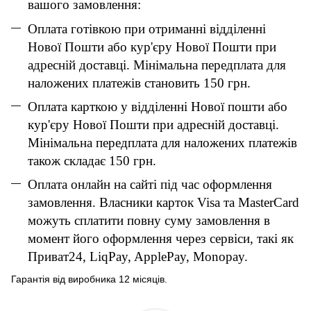
вашого замовлення:
Оплата готівкою при отриманні відділенні
Нової Пошти або кур'єру Нової Пошти при
адресній доставці. Мінімальна передплата для
наложених платежів становить 150 грн.
Оплата карткою у відділенні Нової пошти або
кур'єру Нової Пошти при адресній доставці.
Мінімальна передплата для наложених платежів
також складає 150 грн.
Оплата онлайн на сайті під час оформлення
замовлення. Власники карток Visa та MasterCard
можуть сплатити повну суму замовлення в
момент його оформлення через сервіси, такі як
Приват24, LiqPay, ApplePay, Monopay.
Гарантія від виробника 12 місяців.