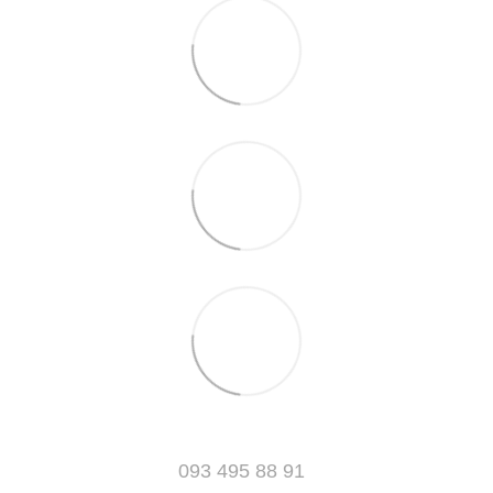
093 495 88 91